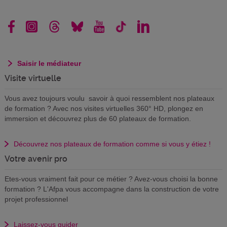
Saisir le médiateur
Visite virtuelle
Vous avez toujours voulu savoir à quoi ressemblent nos plateaux
de formation ? Avec nos visites virtuelles 360° HD, plongez en
immersion et découvrez plus de 60 plateaux de formation.
Découvrez nos plateaux de formation comme si vous y étiez !
Votre avenir pro
Etes-vous vraiment fait pour ce métier ? Avez-vous choisi la bonne
formation ? L'Afpa vous accompagne dans la construction de votre
projet professionnel
Laissez-vous guider