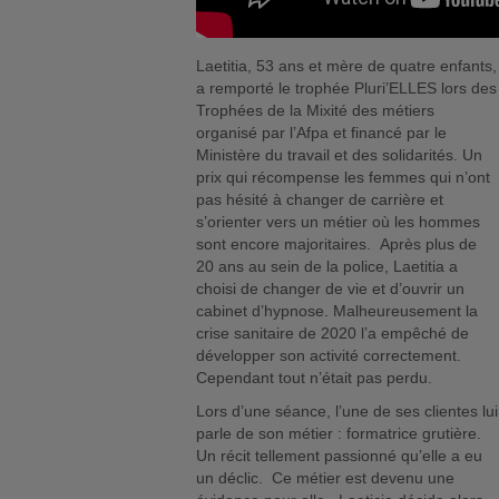
Laetitia, 53 ans et mère de quatre enfants,
a remporté le trophée Pluri’ELLES lors des
Trophées de la Mixité des métiers
organisé par l’Afpa et financé par le
Ministère du travail et des solidarités. Un
prix qui récompense les femmes qui n’ont
pas hésité à changer de carrière et
s’orienter vers un métier où les hommes
sont encore majoritaires. Après plus de
20 ans au sein de la police, Laetitia a
choisi de changer de vie et d’ouvrir un
cabinet d’hypnose. Malheureusement la
crise sanitaire de 2020 l’a empêché de
développer son activité correctement.
Cependant tout n’était pas perdu.
Lors d’une séance, l’une de ses clientes lui
parle de son métier : formatrice grutière.
Un récit tellement passionné qu’elle a eu
un déclic. Ce métier est devenu une