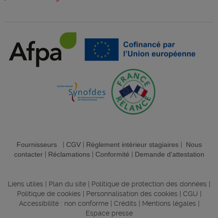
Fournisseurs
|
CGV
|
Règlement intérieur stagiaires
|
Nous
contacter
|
Réclamations
|
Conformité
|
Demande d'attestation
Liens utiles
|
Plan du site
|
Politique de protection des données
|
Politique de cookies
|
Personnalisation des cookies
|
CGU
|
Accessibilité : non conforme
|
Crédits
|
Mentions légales
|
Espace presse