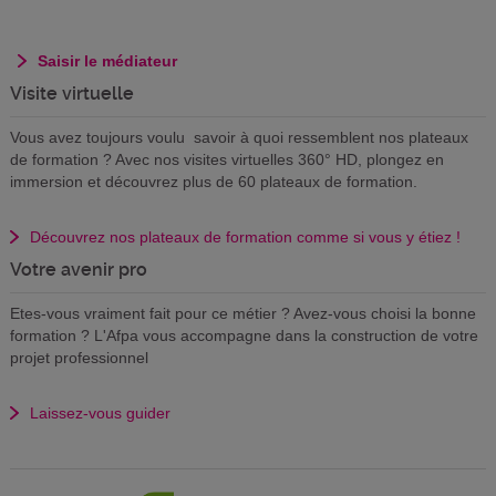
Saisir le médiateur
Visite virtuelle
Vous avez toujours voulu savoir à quoi ressemblent nos plateaux
de formation ? Avec nos visites virtuelles 360° HD, plongez en
immersion et découvrez plus de 60 plateaux de formation.
Découvrez nos plateaux de formation comme si vous y étiez !
Votre avenir pro
Etes-vous vraiment fait pour ce métier ? Avez-vous choisi la bonne
formation ? L'Afpa vous accompagne dans la construction de votre
projet professionnel
Laissez-vous guider