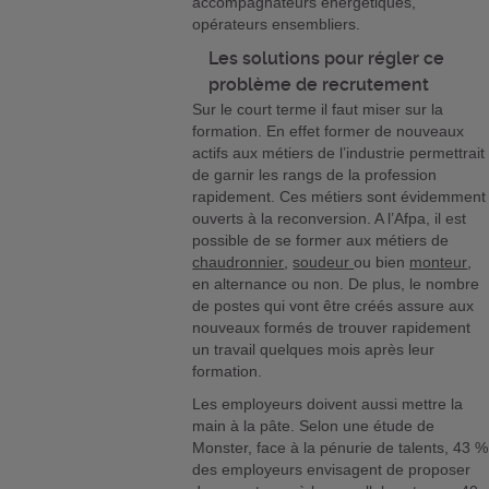
accompagnateurs énergétiques,
opérateurs ensembliers.
Les solutions pour régler ce
problème de recrutement
Sur le court terme il faut miser sur la
formation. En effet former de nouveaux
actifs aux métiers de l’industrie permettrait
de garnir les rangs de la profession
rapidement. Ces métiers sont évidemment
ouverts à la reconversion. A l’Afpa, il est
possible de se former aux métiers de
chaudronnier
,
soudeur
ou bien
monteur
,
en alternance ou non. De plus, le nombre
de postes qui vont être créés assure aux
nouveaux formés de trouver rapidement
un travail quelques mois après leur
formation.
Les employeurs doivent aussi mettre la
main à la pâte. Selon une étude de
Monster, face à la pénurie de talents, 43 %
des employeurs envisagent de proposer