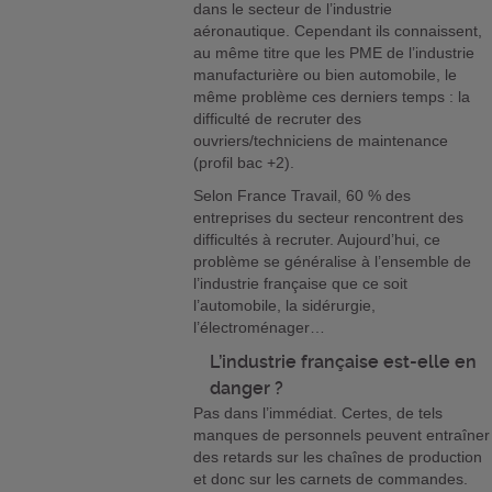
dans le secteur de l’industrie
aéronautique. Cependant ils connaissent,
au même titre que les PME de l’industrie
manufacturière ou bien automobile, le
même problème ces derniers temps : la
difficulté de recruter des
ouvriers/techniciens de maintenance
(profil bac +2).
Selon France Travail, 60 % des
entreprises du secteur rencontrent des
difficultés à recruter. Aujourd’hui, ce
problème se généralise à l’ensemble de
l’industrie française que ce soit
l’automobile, la sidérurgie,
l’électroménager…
L’industrie française est-elle en
danger ?
Pas dans l’immédiat. Certes, de tels
manques de personnels peuvent entraîner
des retards sur les chaînes de production
et donc sur les carnets de commandes.