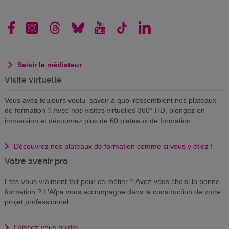
Saisir le médiateur
Visite virtuelle
Vous avez toujours voulu savoir à quoi ressemblent nos plateaux
de formation ? Avec nos visites virtuelles 360° HD, plongez en
immersion et découvrez plus de 60 plateaux de formation.
Découvrez nos plateaux de formation comme si vous y étiez !
Votre avenir pro
Etes-vous vraiment fait pour ce métier ? Avez-vous choisi la bonne
formation ? L'Afpa vous accompagne dans la construction de votre
projet professionnel
Laissez-vous guider