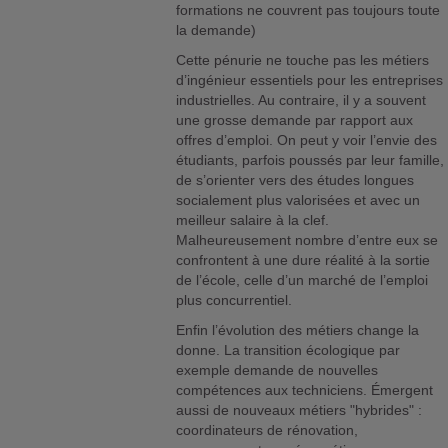
formations ne couvrent pas toujours toute
la demande)
Cette pénurie ne touche pas les métiers
d’ingénieur essentiels pour les entreprises
industrielles. Au contraire, il y a souvent
une grosse demande par rapport aux
offres d’emploi. On peut y voir l’envie des
étudiants, parfois poussés par leur famille,
de s’orienter vers des études longues
socialement plus valorisées et avec un
meilleur salaire à la clef.
Malheureusement nombre d’entre eux se
confrontent à une dure réalité à la sortie
de l’école, celle d’un marché de l’emploi
plus concurrentiel.
Enfin l’évolution des métiers change la
donne. La transition écologique par
exemple demande de nouvelles
compétences aux techniciens. Émergent
aussi de nouveaux métiers "hybrides" :
coordinateurs de rénovation,