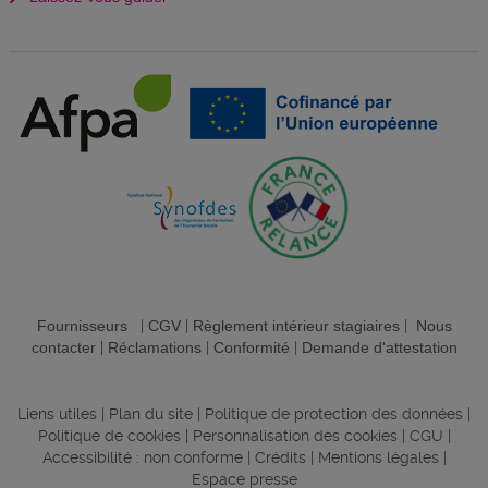
Fournisseurs
|
CGV
|
Règlement intérieur stagiaires
|
Nous
contacter
|
Réclamations
|
Conformité
|
Demande d'attestation
Liens utiles
|
Plan du site
|
Politique de protection des données
|
Politique de cookies
|
Personnalisation des cookies
|
CGU
|
Accessibilité : non conforme
|
Crédits
|
Mentions légales
|
Espace presse