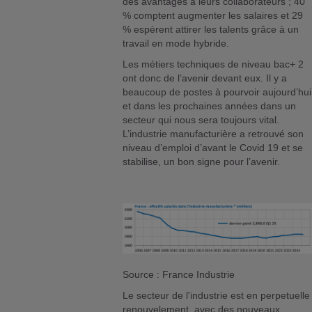
des avantages à leurs collaborateurs ; 40
% comptent augmenter les salaires et 29
% espèrent attirer les talents grâce à un
travail en mode hybride.
Les métiers techniques de niveau bac+ 2
ont donc de l’avenir devant eux. Il y a
beaucoup de postes à pourvoir aujourd’hui
et dans les prochaines années dans un
secteur qui nous sera toujours vital.
L’industrie manufacturière a retrouvé son
niveau d’emploi d’avant le Covid 19 et se
stabilise, un bon signe pour l’avenir.
Source : France Industrie
Le secteur de l'industrie est en perpetuelle
renouvelement, avec des
nouveaux