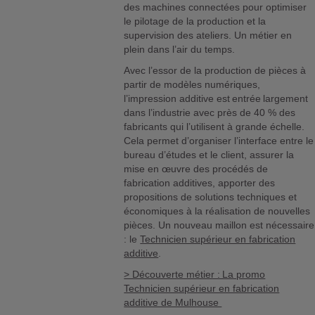
des machines connectées pour optimiser
le pilotage de la production et la
supervision des ateliers. Un métier en
plein dans l’air du temps.
Avec l’essor de la production de pièces à
partir de modèles numériques,
l’impression additive est entrée largement
dans l’industrie avec près de 40 % des
fabricants qui l’utilisent à grande échelle.
Cela permet d’organiser l’interface entre le
bureau d’études et le client, assurer la
mise en œuvre des procédés de
fabrication additives, apporter des
propositions de solutions techniques et
économiques à la réalisation de nouvelles
pièces. Un nouveau maillon est nécessaire
: le
Technicien supérieur en fabrication
additive
.
> Découverte métier : La promo
Technicien supérieur en fabrication
additive de Mulhouse