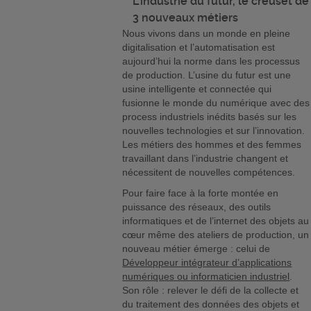
L’industrie du futur, le creuset de
3 nouveaux métiers
Nous vivons dans un monde en pleine
digitalisation et l’automatisation est
aujourd’hui la norme dans les processus
de production. L’usine du futur est une
usine intelligente et connectée qui
fusionne le monde du numérique avec des
process industriels inédits basés sur les
nouvelles technologies et sur l’innovation.
Les métiers des hommes et des femmes
travaillant dans l’industrie changent et
nécessitent de nouvelles compétences.
Pour faire face à la forte montée en
puissance des réseaux, des outils
informatiques et de l’internet des objets au
cœur même des ateliers de production, un
nouveau métier émerge : celui de
Développeur intégrateur d’applications
numériques ou informaticien industriel
.
Son rôle : relever le défi de la collecte et
du traitement des données des objets et