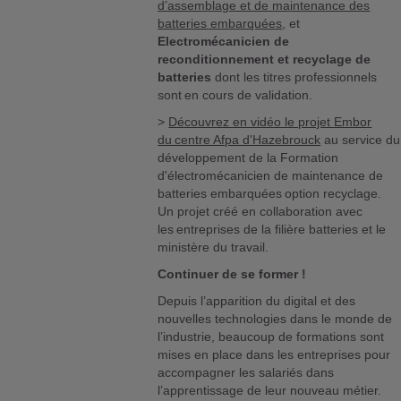
d’assemblage et de maintenance des
batteries embarquées
, et
Electromécanicien de
reconditionnement et recyclage de
batteries
dont les titres professionnels
sont en cours de validation.
>
Découvrez en vidéo le projet Embor
du centre Afpa d'Hazebrouck
au service du
développement de la Formation
d'électromécanicien de maintenance de
batteries embarquées option recyclage.
Un projet créé en collaboration avec
les entreprises de la filière batteries et le
ministère du travail.
Continuer de se former !
Depuis l’apparition du digital et des
nouvelles technologies dans le monde de
l’industrie, beaucoup de formations sont
mises en place dans les entreprises pour
accompagner les salariés dans
l’apprentissage de leur nouveau métier.