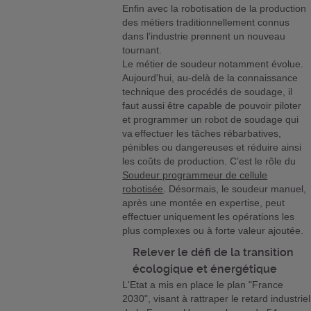
Enfin avec la robotisation de la production
des métiers traditionnellement connus
dans l’industrie prennent un nouveau
tournant.
Le métier de soudeur notamment évolue.
Aujourd'hui, au-delà de la connaissance
technique des procédés de soudage, il
faut aussi être capable de pouvoir piloter
et programmer un robot de soudage qui
va effectuer les tâches rébarbatives,
pénibles ou dangereuses et réduire ainsi
les coûts de production. C’est le rôle du
Soudeur programmeur de cellule
robotisée
. Désormais, le soudeur manuel,
après une montée en expertise, peut
effectuer uniquement les opérations les
plus complexes ou à forte valeur ajoutée.
Relever le défi de la transition
écologique et énergétique
L'Etat a mis en place le plan "France
2030", visant à rattraper le retard industriel