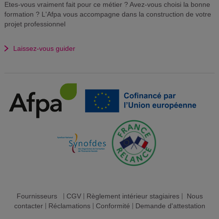
Etes-vous vraiment fait pour ce métier ? Avez-vous choisi la bonne
formation ? L'Afpa vous accompagne dans la construction de votre
projet professionnel
Laissez-vous guider
Fournisseurs
|
CGV
|
Règlement intérieur stagiaires
|
Nous
contacter
|
Réclamations
|
Conformité
|
Demande d'attestation