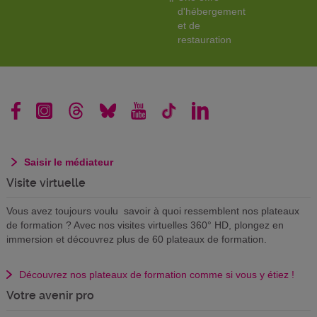
d'hébergement
et de
restauration
Saisir le médiateur
Visite virtuelle
Vous avez toujours voulu savoir à quoi ressemblent nos plateaux
de formation ? Avec nos visites virtuelles 360° HD, plongez en
immersion et découvrez plus de 60 plateaux de formation.
Découvrez nos plateaux de formation comme si vous y étiez !
Votre avenir pro