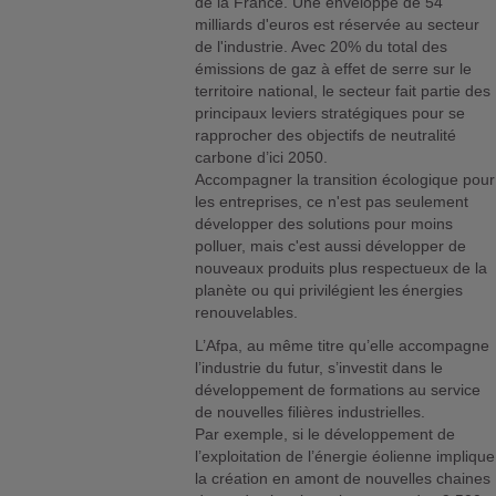
de la France. Une enveloppe de 54
milliards d'euros est réservée au secteur
de l'industrie. Avec 20% du total des
émissions de gaz à effet de serre sur le
territoire national, le secteur fait partie des
principaux leviers stratégiques pour se
rapprocher des objectifs de neutralité
carbone d’ici 2050.
Accompagner la transition écologique pour
les entreprises, ce n'est pas seulement
développer des solutions pour moins
polluer, mais c'est aussi développer de
nouveaux produits plus respectueux de la
planète ou qui privilégient les énergies
renouvelables.
L’Afpa, au même titre qu’elle accompagne
l’industrie du futur, s’investit dans le
développement de formations au service
de nouvelles filières industrielles.
Par exemple, si le développement de
l’exploitation de l’énergie éolienne implique
la création en amont de nouvelles chaines