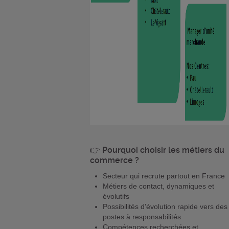
👉
Pourquoi choisir les métiers du
commerce ?
Secteur qui recrute partout en France
Métiers de contact, dynamiques et
évolutifs
Possibilités d'évolution rapide vers des
postes à responsabilités
Compétences recherchées et