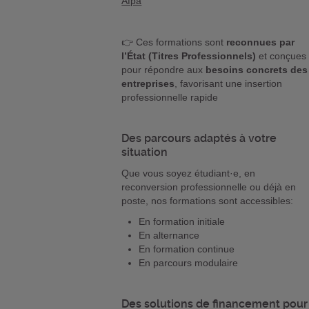
Afpa
👉 Ces formations sont
reconnues par
l’État (Titres Professionnels)
et conçues
pour répondre aux
besoins concrets des
entreprises
, favorisant une insertion
professionnelle rapide
Des parcours adaptés à votre
situation
Que vous soyez étudiant·e, en
reconversion professionnelle ou déjà en
poste, nos formations sont accessibles:
En formation initiale
En alternance
En formation continue
En parcours modulaire
Des solutions de financement pour