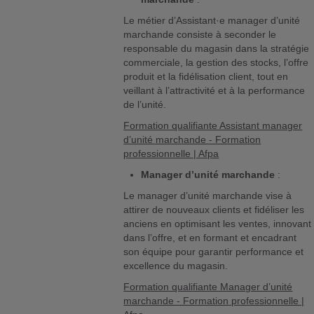
Le métier d’Assistant·e manager d’unité
marchande consiste à seconder le
responsable du magasin dans la stratégie
commerciale, la gestion des stocks, l’offre
produit et la fidélisation client, tout en
veillant à l’attractivité et à la performance
de l’unité.
Formation qualifiante Assistant manager
d’unité marchande - Formation
professionnelle | Afpa
Manager d’unité marchande
:
Le manager d’unité marchande vise à
attirer de nouveaux clients et fidéliser les
anciens en optimisant les ventes, innovant
dans l’offre, et en formant et encadrant
son équipe pour garantir performance et
excellence du magasin.
Formation qualifiante Manager d’unité
marchande - Formation professionnelle |