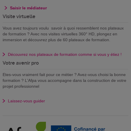
Saisir le médiateur
Visite virtuelle
Vous avez toujours voulu savoir à quoi ressemblent nos plateaux
de formation ? Avec nos visites virtuelles 360° HD, plongez en
immersion et découvrez plus de 60 plateaux de formation.
Découvrez nos plateaux de formation comme si vous y étiez !
Votre avenir pro
Etes-vous vraiment fait pour ce métier ? Avez-vous choisi la bonne
formation ? L'Afpa vous accompagne dans la construction de votre
projet professionnel
Laissez-vous guider