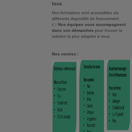
tous
Nos formations sont accessibles via
différents dispositifs de financement.
👉
Nos équipes vous accompagnent
dans vos démarches
pour trouver la
solution la plus adaptée à vous
Nos centres :