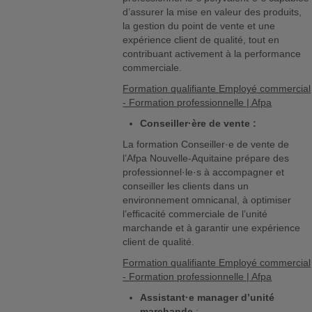
d’assurer la mise en valeur des produits,
la gestion du point de vente et une
expérience client de qualité, tout en
contribuant activement à la performance
commerciale.
Formation qualifiante Employé commercial
- Formation professionnelle | Afpa
Conseiller·ère de vente :
La formation Conseiller·e de vente de
l’Afpa Nouvelle-Aquitaine prépare des
professionnel·le·s à accompagner et
conseiller les clients dans un
environnement omnicanal, à optimiser
l’efficacité commerciale de l’unité
marchande et à garantir une expérience
client de qualité.
Formation qualifiante Employé commercial
- Formation professionnelle | Afpa
Assistant·e manager d’unité
marchande
: