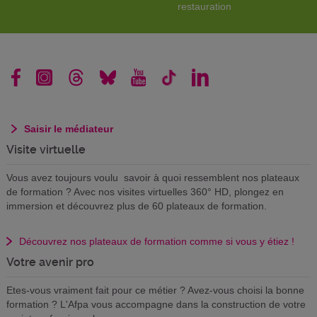
restauration
Saisir le médiateur
Visite virtuelle
Vous avez toujours voulu savoir à quoi ressemblent nos plateaux
de formation ? Avec nos visites virtuelles 360° HD, plongez en
immersion et découvrez plus de 60 plateaux de formation.
Découvrez nos plateaux de formation comme si vous y étiez !
Votre avenir pro
Etes-vous vraiment fait pour ce métier ? Avez-vous choisi la bonne
formation ? L'Afpa vous accompagne dans la construction de votre