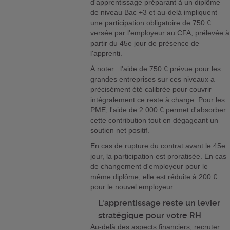
d'apprentissage préparant à un diplôme
de niveau Bac +3 et au-delà impliquent
une participation obligatoire de 750 €
versée par l'employeur au CFA, prélevée à
partir du 45e jour de présence de
l'apprenti.
À noter : l'aide de 750 € prévue pour les
grandes entreprises sur ces niveaux a
précisément été calibrée pour couvrir
intégralement ce reste à charge. Pour les
PME, l'aide de 2 000 € permet d'absorber
cette contribution tout en dégageant un
soutien net positif.
En cas de rupture du contrat avant le 45e
jour, la participation est proratisée. En cas
de changement d'employeur pour le
même diplôme, elle est réduite à 200 €
pour le nouvel employeur.
L'apprentissage reste un levier
stratégique pour votre RH
Au-delà des aspects financiers, recruter