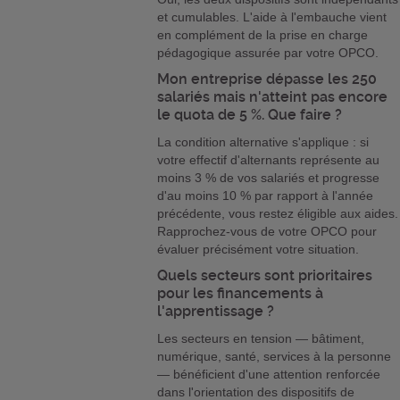
et cumulables. L'aide à l'embauche vient
en complément de la prise en charge
pédagogique assurée par votre OPCO.
Mon entreprise dépasse les 250
salariés mais n'atteint pas encore
le quota de 5 %. Que faire ?
La condition alternative s'applique : si
votre effectif d'alternants représente au
moins 3 % de vos salariés et progresse
d'au moins 10 % par rapport à l'année
précédente, vous restez éligible aux aides.
Rapprochez-vous de votre OPCO pour
évaluer précisément votre situation.
Quels secteurs sont prioritaires
pour les financements à
l'apprentissage ?
Les secteurs en tension — bâtiment,
numérique, santé, services à la personne
— bénéficient d'une attention renforcée
dans l'orientation des dispositifs de