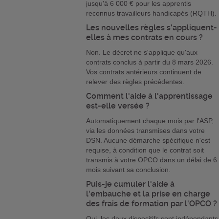
jusqu'à 6 000 € pour les apprentis
reconnus travailleurs handicapés (RQTH).
Les nouvelles règles s'appliquent-
elles à mes contrats en cours ?
Non. Le décret ne s'applique qu'aux
contrats conclus à partir du 8 mars 2026.
Vos contrats antérieurs continuent de
relever des règles précédentes.
Comment l'aide à l'apprentissage
est-elle versée ?
Automatiquement chaque mois par l'ASP,
via les données transmises dans votre
DSN. Aucune démarche spécifique n'est
requise, à condition que le contrat soit
transmis à votre OPCO dans un délai de 6
mois suivant sa conclusion.
Puis-je cumuler l'aide à
l'embauche et la prise en charge
des frais de formation par l'OPCO ?
Oui, les deux dispositifs sont indépendants