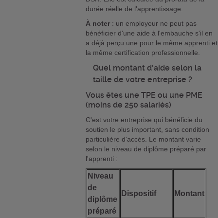
durée réelle de l'apprentissage.
À noter
: un employeur ne peut pas
bénéficier d'une aide à l'embauche s'il en
a déjà perçu une pour le même apprenti et
la même certification professionnelle.
Quel montant d'aide selon la
taille de votre entreprise ?
Vous êtes une TPE ou une PME
(moins de 250 salariés)
C'est votre entreprise qui bénéficie du
soutien le plus important, sans condition
particulière d'accès. Le montant varie
selon le niveau de diplôme préparé par
l'apprenti :
Niveau
de
Dispositif
Montant
diplôme
préparé