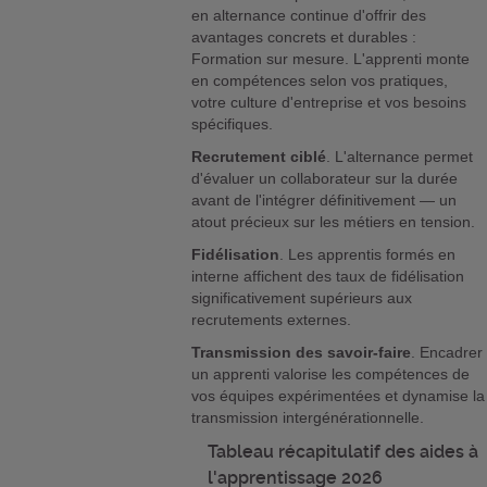
en alternance continue d'offrir des
avantages concrets et durables :
Formation sur mesure. L'apprenti monte
en compétences selon vos pratiques,
votre culture d'entreprise et vos besoins
spécifiques.
Recrutement ciblé
. L'alternance permet
d'évaluer un collaborateur sur la durée
avant de l'intégrer définitivement — un
atout précieux sur les métiers en tension.
Fidélisation
. Les apprentis formés en
interne affichent des taux de fidélisation
significativement supérieurs aux
recrutements externes.
Transmission des savoir-faire
. Encadrer
un apprenti valorise les compétences de
vos équipes expérimentées et dynamise la
transmission intergénérationnelle.
Tableau récapitulatif des aides à
l'apprentissage 2026