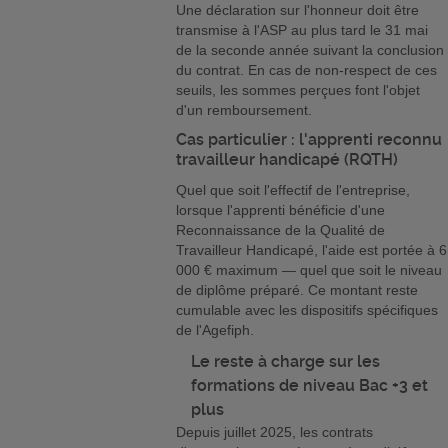
Une déclaration sur l'honneur doit être
transmise à l'ASP au plus tard le 31 mai
de la seconde année suivant la conclusion
du contrat. En cas de non-respect de ces
seuils, les sommes perçues font l'objet
d'un remboursement.
Cas particulier : l'apprenti reconnu
travailleur handicapé (RQTH)
Quel que soit l'effectif de l'entreprise,
lorsque l'apprenti bénéficie d'une
Reconnaissance de la Qualité de
Travailleur Handicapé, l'aide est portée à 6
000 € maximum — quel que soit le niveau
de diplôme préparé. Ce montant reste
cumulable avec les dispositifs spécifiques
de l'Agefiph.
Le reste à charge sur les
formations de niveau Bac +3 et
plus
Depuis juillet 2025, les contrats