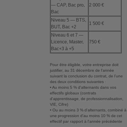
— CAP, Bac pro,
2 000 €
Bac
Niveau 5 — BTS,
1 500 €
BUT, Bac +2
Niveau 6 et 7 —
Licence, Master,
750 €
Bac+3 à +5
Pour être éligible, votre entreprise doit
justifier, au 31 décembre de l'année
suivant la conclusion du contrat, de l'une
des deux conditions suivantes :
• Au moins 5 % d'alternants dans vos
effectifs globaux (contrats
d'apprentissage, de professionnalisation,
VIE, Cifre)
• Ou au moins 3 % d'alternants, combiné à
une progression d'au moins 10 % de cet
effectif par rapport à l'année précédente