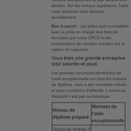
tension. Sur les niveaux supérieurs, l'aide
reste présente mais diminue
sensiblement.
Bon à savoir
: ces aides sont cumulables
avec la prise en charge des frais de
formation par votre OPCO et les
exonérations de charges sociales sur le
salaire de l'apprenti.
Vous êtes une grande entreprise
(250 salariés et plus)
Les grandes structures bénéficient de
l'aide exceptionnelle sur tous les niveaux
de diplôme, mais à des montants réduits
et sous conditions d'effectifs. L'accès au
dispositif n'est pas automatique.
Montant de
Niveau de
l'aide
diplôme préparé
exceptionnelle
Jusqu'au niveau 4