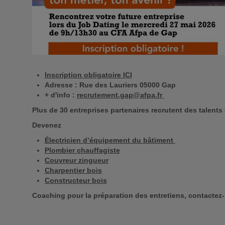
Inscription obligatoire ICI
Adresse : Rue des Lauriers 05000 Gap
+ d'info :
recrutement.gap@afpa.fr
Plus de 30 entreprises partenaires recrutent des talents
Devenez
Électricien d’équipement du bâtiment
Plombier chauffagiste
Couvreur zingueur
Charpentier bois
Constructeur bois
Coaching pour la préparation des entretiens, contactez