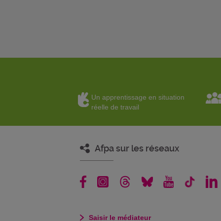
Un apprentissage en situation
réelle de travail
Afpa sur les réseaux
Saisir le médiateur