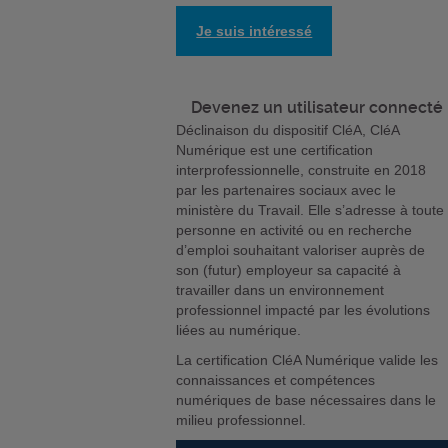
Je suis intéressé
Devenez un utilisateur connecté
Déclinaison du dispositif CléA, CléA
Numérique est une certification
interprofessionnelle, construite en 2018
par les partenaires sociaux avec le
ministère du Travail. Elle s’adresse à toute
personne en activité ou en recherche
d’emploi souhaitant valoriser auprès de
son (futur) employeur sa capacité à
travailler dans un environnement
professionnel impacté par les évolutions
liées au numérique.
La certification CléA Numérique valide les
connaissances et compétences
numériques de base nécessaires dans le
milieu professionnel.