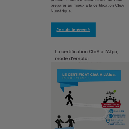
préparer au mieux à la certification CléA
Numérique.
Je suis intéressé
La certification CléA à l'Afpa,
mode d'emploi