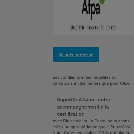
Je suis intéressé
Les conditions et les modalités du
parcours sont les mêmes que pour CléA.
SuperCleA Num : notre
accompagnement à la
certification
Avec Digischool et La Poste, nous avons
créé une appli pédagogique : SuperCléA
Num. Cette application 100 % gratuite et