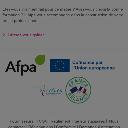
Etes-vous vraiment fait pour ce métier ? Avez-vous choisi la bonne
formation ? L'Afpa vous accompagne dans la construction de votre
projet professionnel
Laissez-vous guider
Fournisseurs
|
CGV
|
Règlement intérieur stagiaires
|
Nous
contacter
|
Réclamations
|
Conformité
|
Demande d'attestation