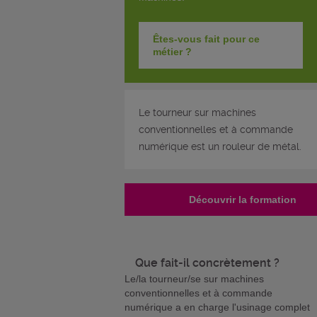
Êtes-vous fait pour ce
métier ?
Le tourneur sur machines
conventionnelles et à commande
numérique est un rouleur de métal.
Découvrir la formation
Que fait-il concrètement ?
Le/la tourneur/se sur machines
conventionnelles et à commande
numérique a en charge l'usinage complet