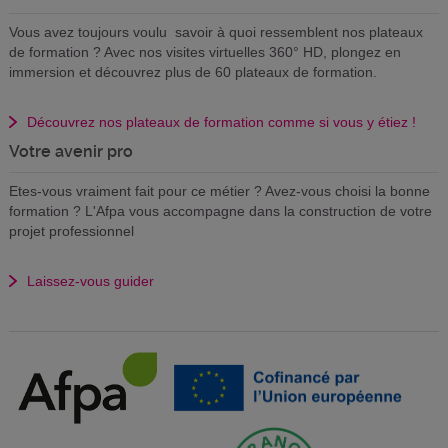
Vous avez toujours voulu savoir à quoi ressemblent nos plateaux
de formation ? Avec nos visites virtuelles 360° HD, plongez en
immersion et découvrez plus de 60 plateaux de formation.
Découvrez nos plateaux de formation comme si vous y étiez !
Votre avenir pro
Etes-vous vraiment fait pour ce métier ? Avez-vous choisi la bonne
formation ? L'Afpa vous accompagne dans la construction de votre
projet professionnel
Laissez-vous guider