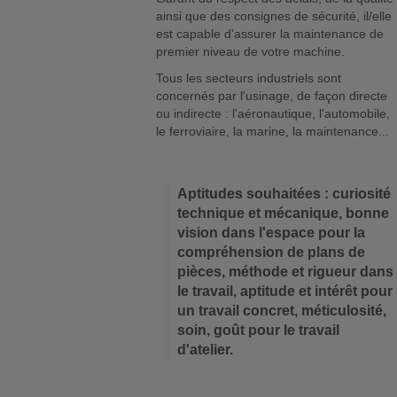
ainsi que des consignes de sécurité, il/elle
est capable d'assurer la maintenance de
premier niveau de votre machine.
Tous les secteurs industriels sont
concernés par l'usinage, de façon directe
ou indirecte : l'aéronautique, l'automobile,
le ferroviaire, la marine, la maintenance...
Aptitudes souhaitées : curiosité
technique et mécanique, bonne
vision dans l'espace pour la
compréhension de plans de
pièces, méthode et rigueur dans
le travail, aptitude et intérêt pour
un travail concret, méticulosité,
soin, goût pour le travail
d'atelier.