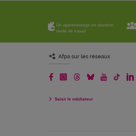
Un apprentissage en situation
réelle de travail
Afpa sur les réseaux
Saisir le médiateur