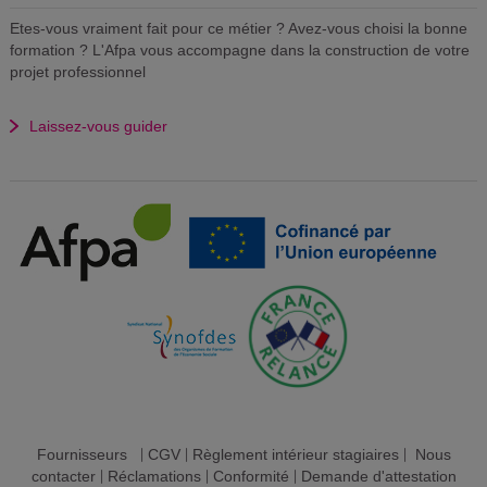
Etes-vous vraiment fait pour ce métier ? Avez-vous choisi la bonne
formation ? L'Afpa vous accompagne dans la construction de votre
projet professionnel
Laissez-vous guider
Fournisseurs
|
CGV
|
Règlement intérieur stagiaires
|
Nous
contacter
|
Réclamations
|
Conformité
|
Demande d'attestation