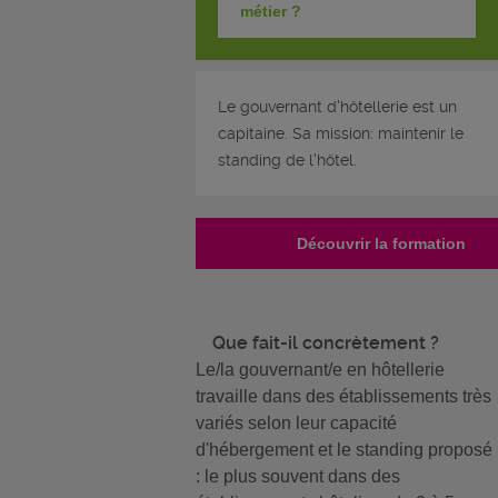
métier ?
Le gouvernant d'hôtellerie est un
capitaine. Sa mission: maintenir le
standing de l'hôtel.
Découvrir la formation
Que fait-il concrètement ?
Le/la gouvernant/e en hôtellerie
travaille dans des établissements très
variés selon leur capacité
d'hébergement et le standing proposé
: le plus souvent dans des