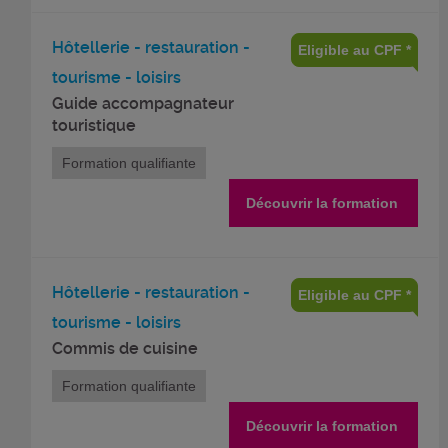
Hôtellerie - restauration -
Eligible au CPF *
tourisme - loisirs
Guide accompagnateur
touristique
Formation qualifiante
Découvrir la formation
Hôtellerie - restauration -
Eligible au CPF *
tourisme - loisirs
Commis de cuisine
Formation qualifiante
Découvrir la formation