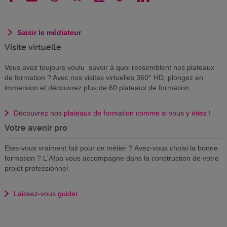
Saisir le médiateur
Visite virtuelle
Vous avez toujours voulu savoir à quoi ressemblent nos plateaux
de formation ? Avec nos visites virtuelles 360° HD, plongez en
immersion et découvrez plus de 60 plateaux de formation.
Découvrez nos plateaux de formation comme si vous y étiez !
Votre avenir pro
Etes-vous vraiment fait pour ce métier ? Avez-vous choisi la bonne
formation ? L'Afpa vous accompagne dans la construction de votre
projet professionnel
Laissez-vous guider