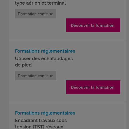
type aérien et terminal
Formation continue
Découvrir la formation
Formations réglementaires
Utiliser des échafaudages
de pied
Formation continue
Découvrir la formation
Formations réglementaires
Encadrant travaux sous
tension (TST) réseaux