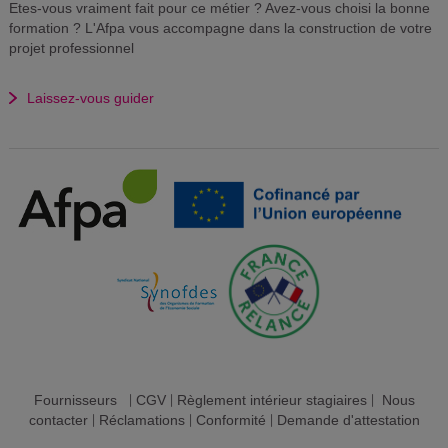
Etes-vous vraiment fait pour ce métier ? Avez-vous choisi la bonne
formation ? L'Afpa vous accompagne dans la construction de votre
projet professionnel
Laissez-vous guider
Fournisseurs
|
CGV
|
Règlement intérieur stagiaires
|
Nous
contacter
|
Réclamations
|
Conformité
|
Demande d'attestation