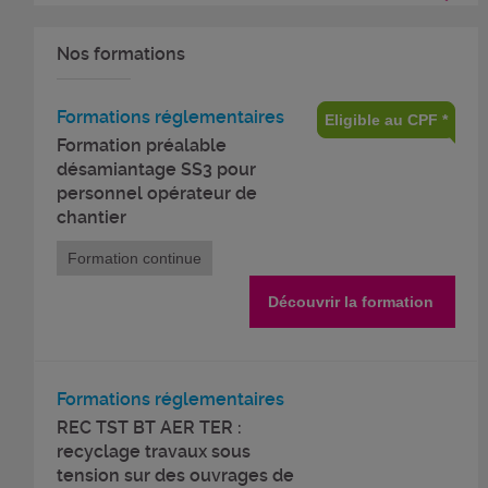
Nos formations
Formations réglementaires
Eligible au CPF *
Formation préalable
désamiantage SS3 pour
personnel opérateur de
chantier
Formation continue
Découvrir la formation
Formations réglementaires
REC TST BT AER TER :
recyclage travaux sous
tension sur des ouvrages de