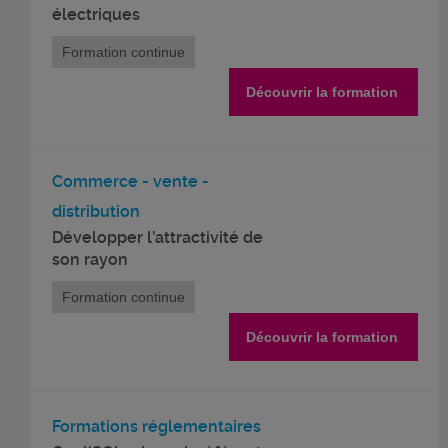
électriques
Formation continue
Découvrir la formation
Commerce - vente -
distribution
Développer l’attractivité de
son rayon
Formation continue
Découvrir la formation
Formations réglementaires