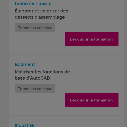
tourisme - loisirs
Élaborer et valoriser des
desserts d’assemblage
Formation continue
Découvrir la formation
Bâtiment
Maîtriser les fonctions de
base d'AutoCAD
Formation continue
Découvrir la formation
Industrie