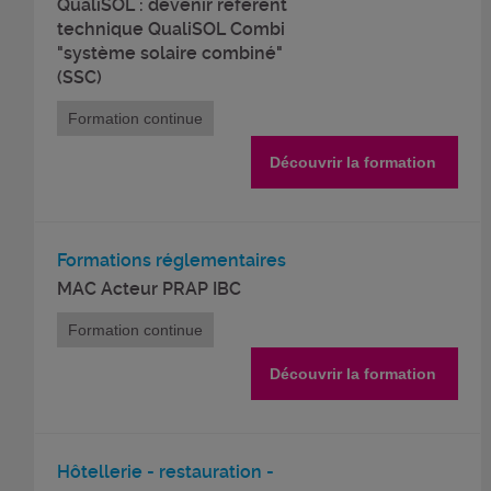
QualiSOL : devenir référent
technique QualiSOL Combi
"système solaire combiné"
(SSC)
Formation continue
Découvrir la formation
Formations réglementaires
MAC Acteur PRAP IBC
Formation continue
Découvrir la formation
Hôtellerie - restauration -