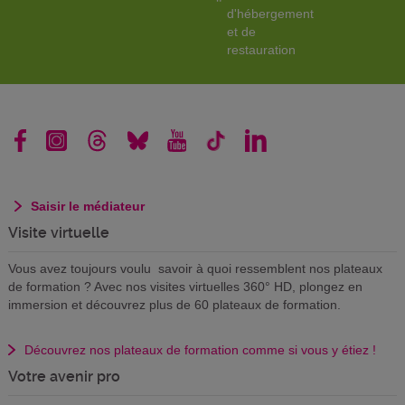
d'hébergement
et de
restauration
Saisir le médiateur
Visite virtuelle
Vous avez toujours voulu savoir à quoi ressemblent nos plateaux
de formation ? Avec nos visites virtuelles 360° HD, plongez en
immersion et découvrez plus de 60 plateaux de formation.
Découvrez nos plateaux de formation comme si vous y étiez !
Votre avenir pro