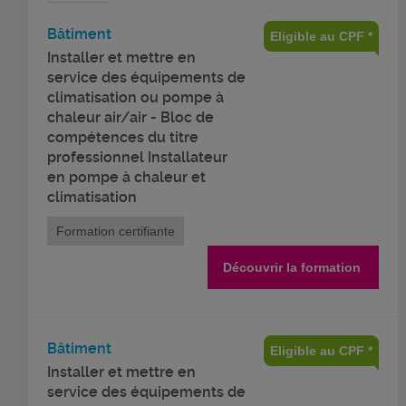
Bâtiment
Eligible au CPF *
Installer et mettre en
service des équipements de
climatisation ou pompe à
chaleur air/air - Bloc de
compétences du titre
professionnel Installateur
en pompe à chaleur et
climatisation
Formation certifiante
Découvrir la formation
Bâtiment
Eligible au CPF *
Installer et mettre en
service des équipements de