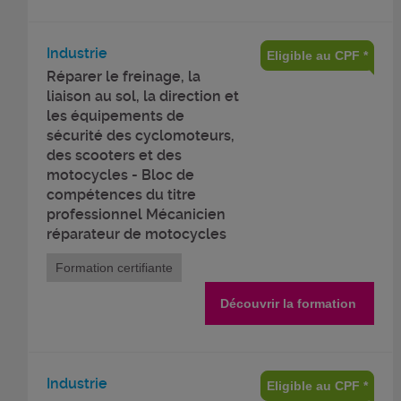
Industrie
Eligible au CPF *
Réparer le freinage, la
liaison au sol, la direction et
les équipements de
sécurité des cyclomoteurs,
des scooters et des
motocycles - Bloc de
compétences du titre
professionnel Mécanicien
réparateur de motocycles
Formation certifiante
Découvrir la formation
Industrie
Eligible au CPF *