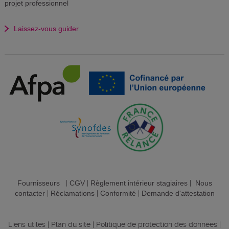
projet professionnel
Laissez-vous guider
Fournisseurs
|
CGV
|
Règlement intérieur stagiaires
|
Nous
contacter
|
Réclamations
|
Conformité
|
Demande d'attestation
Liens utiles
|
Plan du site
|
Politique de protection des données
|