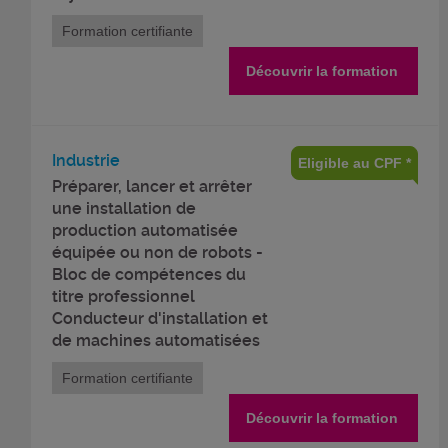
Formation certifiante
Découvrir la formation
Industrie
Eligible au CPF *
Préparer, lancer et arrêter
une installation de
production automatisée
équipée ou non de robots -
Bloc de compétences du
titre professionnel
Conducteur d'installation et
de machines automatisées
Formation certifiante
Découvrir la formation