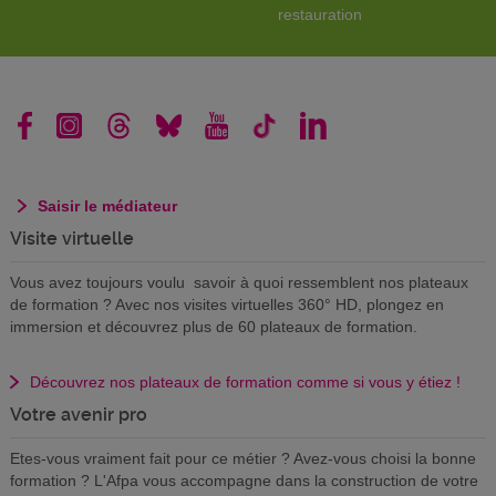
restauration
Saisir le médiateur
Visite virtuelle
Vous avez toujours voulu savoir à quoi ressemblent nos plateaux
de formation ? Avec nos visites virtuelles 360° HD, plongez en
immersion et découvrez plus de 60 plateaux de formation.
Découvrez nos plateaux de formation comme si vous y étiez !
Votre avenir pro
Etes-vous vraiment fait pour ce métier ? Avez-vous choisi la bonne
formation ? L'Afpa vous accompagne dans la construction de votre