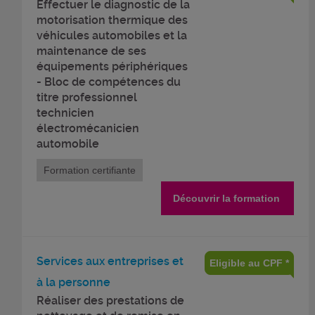
Effectuer le diagnostic de la
motorisation thermique des
véhicules automobiles et la
maintenance de ses
équipements périphériques
- Bloc de compétences du
titre professionnel
technicien
électromécanicien
automobile
Formation certifiante
Découvrir la formation
Services aux entreprises et
Eligible au CPF *
à la personne
Réaliser des prestations de