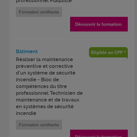
professionnel Plaquiste
Formation certifiante
Découvrir la formation
Bâtiment
Eligible au CPF *
Réaliser la maintenance
préventive et corrective
d'un système de sécurité
incendie - Bloc de
compétences du titre
professionnel Technicien de
maintenance et de travaux
en systèmes de sécurité
incendie
Formation certifiante