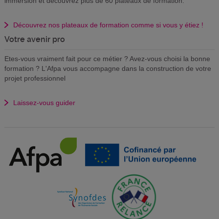
immersion et découvrez plus de 60 plateaux de formation.
Découvrez nos plateaux de formation comme si vous y étiez !
Votre avenir pro
Etes-vous vraiment fait pour ce métier ? Avez-vous choisi la bonne
formation ? L'Afpa vous accompagne dans la construction de votre
projet professionnel
Laissez-vous guider