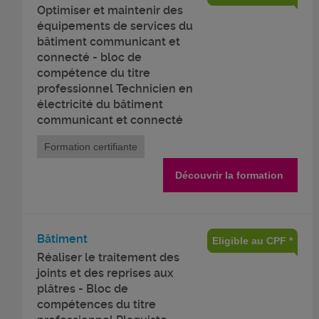
Optimiser et maintenir des
équipements de services du
bâtiment communicant et
connecté - bloc de
compétence du titre
professionnel Technicien en
électricité du bâtiment
communicant et connecté
Formation certifiante
Découvrir la formation
Bâtiment
Eligible au CPF *
Réaliser le traitement des
joints et des reprises aux
plâtres - Bloc de
compétences du titre