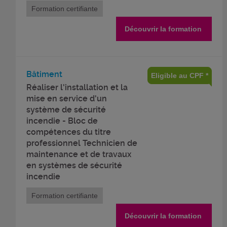
Formation certifiante
Découvrir la formation
Bâtiment
Eligible au CPF *
Réaliser l'installation et la
mise en service d'un
système de sécurité
incendie - Bloc de
compétences du titre
professionnel Technicien de
maintenance et de travaux
en systèmes de sécurité
incendie
Formation certifiante
Découvrir la formation