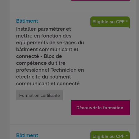
Bâtiment
Eligible au CPF *
Installer, paramétrer et
mettre en fonction des
équipements de services du
bâtiment communicant et
connecté - Bloc de
compétence du titre
professionnel Technicien en
électricité du bâtiment
communicant et connecté
Formation certifiante
Découvrir la formation
Bâtiment
Eligible au CPF *