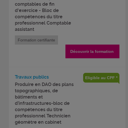
comptables de fin
d'exercice - Bloc de
compétences du titre
professionnel Comptable
assistant
Formation certifiante
Découvrir la formation
Travaux publics
Eligible au CPF *
Produire en DAO des plans
topographiques, de
bâtiments et
d’infrastructures-bloc de
compétences du titre
professionnel Technicien
géomètre en cabinet