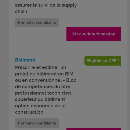
assurer le suivi de la supply
chain
Formation certifiante
Découvrir la formation
Bâtiment
Eligible au CPF *
Prescrire et estimer un
projet de bâtiment en BIM
ou en conventionnel - Bloc
de compétences du titre
professionnel technicien
supérieur du bâtiment
option économie de la
construction
Formation certifiante