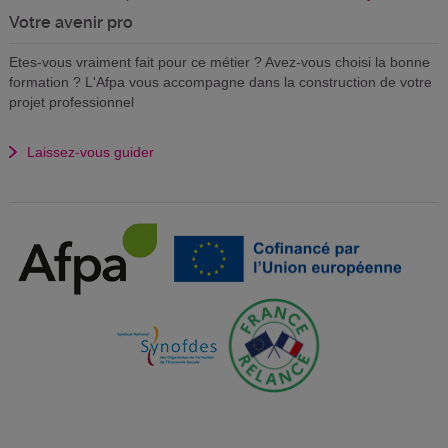
Votre avenir pro
Etes-vous vraiment fait pour ce métier ? Avez-vous choisi la bonne
formation ? L'Afpa vous accompagne dans la construction de votre
projet professionnel
Laissez-vous guider