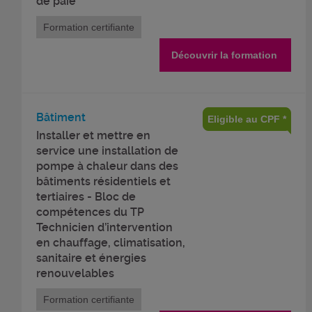
de paie
Formation certifiante
Découvrir la formation
Bâtiment
Eligible au CPF *
Installer et mettre en
service une installation de
pompe à chaleur dans des
bâtiments résidentiels et
tertiaires - Bloc de
compétences du TP
Technicien d’intervention
en chauffage, climatisation,
sanitaire et énergies
renouvelables
Formation certifiante