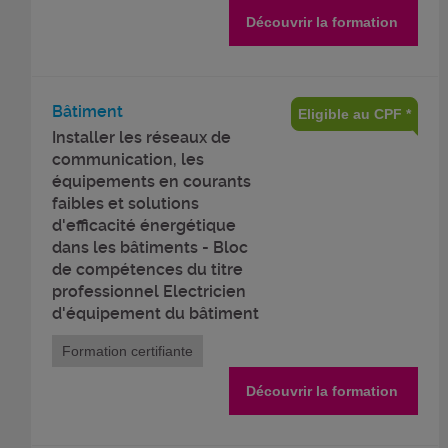
Découvrir la formation
Bâtiment
Eligible au CPF *
Installer les réseaux de
communication, les
équipements en courants
faibles et solutions
d'efficacité énergétique
dans les bâtiments - Bloc
de compétences du titre
professionnel Electricien
d'équipement du bâtiment
Formation certifiante
Découvrir la formation