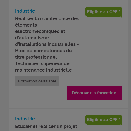
Industrie
Eligible au CPF *
Réaliser la maintenance des
éléments
électromécaniques et
d’automatisme
d’installations industrielles -
Bloc de compétences du
titre professionnel
Technicien supérieur de
maintenance industrielle
Formation certifiante
Découvrir la formation
Industrie
Eligible au CPF *
Etudier et réaliser un projet