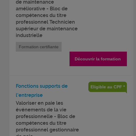
de maintenance
améliorative - Bloc de
compétences du titre
professionnel Technicien
supérieur de maintenance
industrielle
Formation certifiante
Découvrir la formation
Fonctions supports de
Eligible au CPF *
l'entreprise
Valoriser en paie les
événements de la vie
professionnelle - Bloc de
compétences du titre
professionnel gestionnaire