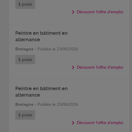
1
poste
Découvrir l'offre d'emploi
Peintre en bâtiment en
alternance
Bretagne
- Publiée le 23/06/2026
1
poste
Découvrir l'offre d'emploi
Peintre en bâtiment en
alternance
Bretagne
- Publiée le 23/06/2026
1
poste
Découvrir l'offre d'emploi