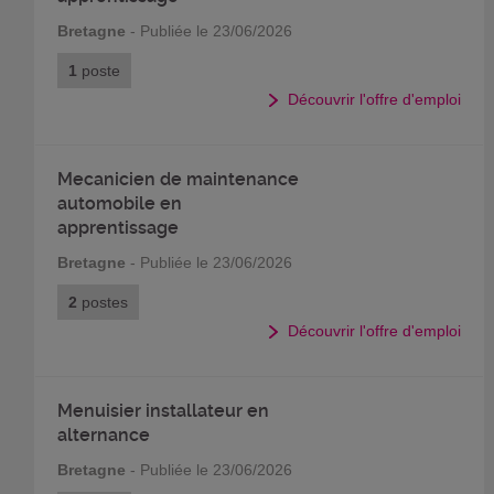
Bretagne
- Publiée le 23/06/2026
1
poste
Découvrir l'offre d'emploi
Mecanicien de maintenance
automobile en
apprentissage
Bretagne
- Publiée le 23/06/2026
2
postes
Découvrir l'offre d'emploi
Menuisier installateur en
alternance
Bretagne
- Publiée le 23/06/2026