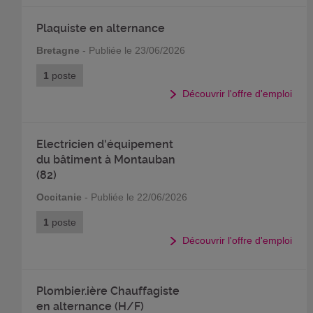
Plaquiste en alternance
Bretagne
- Publiée le 23/06/2026
1
poste
Découvrir l'offre d'emploi
Electricien d'équipement
du bâtiment à Montauban
(82)
Occitanie
- Publiée le 22/06/2026
1
poste
Découvrir l'offre d'emploi
Plombier.ière Chauffagiste
en alternance (H/F)