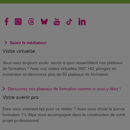
Saisir le médiateur
Visite virtuelle
Vous avez toujours voulu savoir à quoi ressemblent nos plateaux
de formation ? Avec nos visites virtuelles 360° HD, plongez en
immersion et découvrez plus de 60 plateaux de formation.
Découvrez nos plateaux de formation comme si vous y étiez !
Votre avenir pro
Etes-vous vraiment fait pour ce métier ? Avez-vous choisi la bonne
formation ? L'Afpa vous accompagne dans la construction de votre
projet professionnel