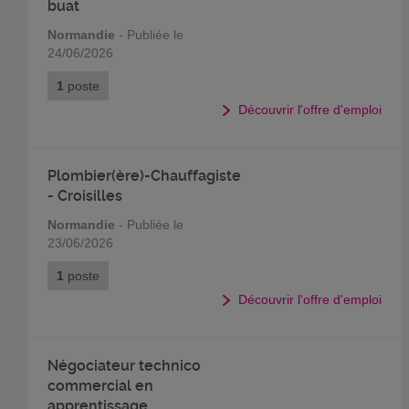
buat
Normandie
- Publiée le
24/06/2026
1
poste
Découvrir l'offre d'emploi
Plombier(ère)-Chauffagiste
- Croisilles
Normandie
- Publiée le
23/06/2026
1
poste
Découvrir l'offre d'emploi
Négociateur technico
commercial en
apprentissage