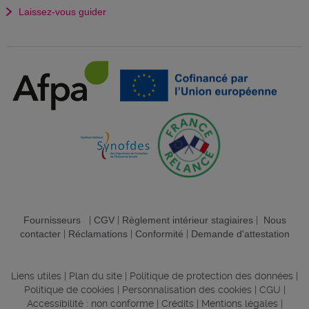
Laissez-vous guider
Fournisseurs
|
CGV
|
Règlement intérieur stagiaires
|
Nous
contacter
|
Réclamations
|
Conformité
|
Demande d'attestation
Liens utiles
|
Plan du site
|
Politique de protection des données
|
Politique de cookies
|
Personnalisation des cookies
|
CGU
|
Accessibilité : non conforme
|
Crédits
|
Mentions légales
|