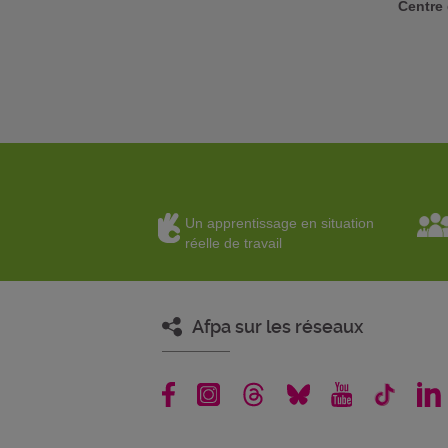
Centre 
Un apprentissage en situation
réelle de travail
Afpa sur les réseaux