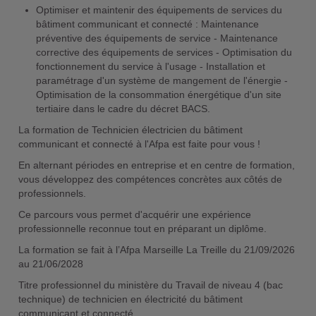
Optimiser et maintenir des équipements de services du
bâtiment communicant et connecté : Maintenance
préventive des équipements de service - Maintenance
corrective des équipements de services - Optimisation du
fonctionnement du service à l'usage - Installation et
paramétrage d'un système de mangement de l'énergie -
Optimisation de la consommation énergétique d'un site
tertiaire dans le cadre du décret BACS.
La formation de Technicien électricien du bâtiment
communicant et connecté à l'Afpa est faite pour vous !
En alternant périodes en entreprise et en centre de formation,
vous développez des compétences concrètes aux côtés de
professionnels.
Ce parcours vous permet d'acquérir une expérience
professionnelle reconnue tout en préparant un diplôme.
La formation se fait à l’Afpa Marseille La Treille du 21/09/2026
au 21/06/2028
Titre professionnel du ministère du Travail de niveau 4 (bac
technique) de technicien en électricité du bâtiment
communicant et connecté.