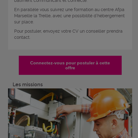
bâtiment communicant et connecté.
En parallèle vous suivrez une formation au centre Afpa
Marseille la Treille, avec une possibilité d’hébergement
sur place.
Pour postuler, envoyez votre CV un conseiller prendra
contact.
Connectez-vous pour postuler à cette
offre
Les missions