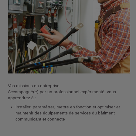
Vos missions en entreprise
Accompagné(e) par un professionnel expérimenté, vous
apprendrez à :
Installer, paramétrer, mettre en fonction et optimiser et
maintenir des équipements de services du bâtiment
communicant et connecté