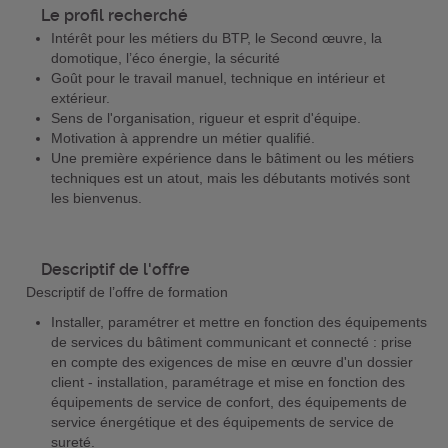
Le profil recherché
Intérêt pour les métiers du BTP, le Second œuvre, la
domotique, l’éco énergie, la sécurité
Goût pour le travail manuel, technique en intérieur et
extérieur.
Sens de l'organisation, rigueur et esprit d'équipe.
Motivation à apprendre un métier qualifié.
Une première expérience dans le bâtiment ou les métiers
techniques est un atout, mais les débutants motivés sont
les bienvenus.
Descriptif de l'offre
Descriptif de l’offre de formation
Installer, paramétrer et mettre en fonction des équipements
de services du bâtiment communicant et connecté : prise
en compte des exigences de mise en œuvre d'un dossier
client - installation, paramétrage et mise en fonction des
équipements de service de confort, des équipements de
service énergétique et des équipements de service de
sureté.