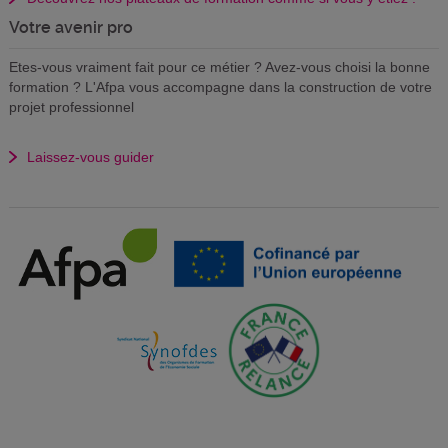
Votre avenir pro
Etes-vous vraiment fait pour ce métier ? Avez-vous choisi la bonne
formation ? L'Afpa vous accompagne dans la construction de votre
projet professionnel
Laissez-vous guider