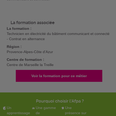
La formation associée
La formation :
Technicien en électricité du bâtiment communicant et connecté
- Contrat en alternance
Région :
Provence-Alpes-Côte d'Azur
Centre de formation :
Centre de Marseille la Treille
Voir la formation pour ce métier
Pourquoi choisir l'Afpa ?
Un
Une gamme
Une
apprentissage
de
présence sur