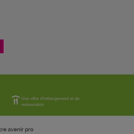
Une offre d'hébergement et de
restauration
tre avenir pro