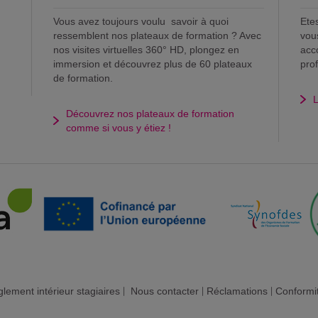
Vous avez toujours voulu savoir à quoi
Ete
ressemblent nos plateaux de formation ? Avec
vou
nos visites virtuelles 360° HD, plongez en
acc
immersion et découvrez plus de 60 plateaux
pro
de formation.
L
Découvrez nos plateaux de formation
comme si vous y étiez !
lement intérieur stagiaires
|
Nous contacter
|
Réclamations
|
Conformi