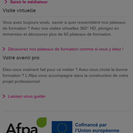
Saisir le médiateur
Visite virtuelle
Vous avez toujours voulu savoir à quoi ressemblent nos plateaux
de formation ? Avec nos visites virtuelles 360° HD, plongez en
immersion et découvrez plus de 60 plateaux de formation.
Découvrez nos plateaux de formation comme si vous y étiez !
Votre avenir pro
Etes-vous vraiment fait pour ce métier ? Avez-vous choisi la bonne
formation ? L'Afpa vous accompagne dans la construction de votre
projet professionnel
Laissez-vous guider