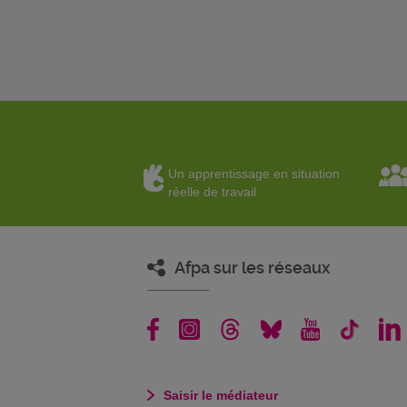
Un apprentissage en situation
réelle de travail
Afpa sur les réseaux
Saisir le médiateur