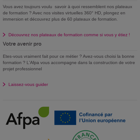
Vous avez toujours voulu savoir à quoi ressemblent nos plateaux
de formation ? Avec nos visites virtuelles 360° HD, plongez en
immersion et découvrez plus de 60 plateaux de formation.
Découvrez nos plateaux de formation comme si vous y étiez !
Votre avenir pro
Etes-vous vraiment fait pour ce métier ? Avez-vous choisi la bonne
formation ? L'Afpa vous accompagne dans la construction de votre
projet professionnel
Laissez-vous guider