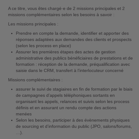
A ce titre, vous êtes chargé·e de 2 missions principales et 2
missions complémentaires selon les besoins à savoir :
Les missions principales :
Prendre en compte la demande, identifier et apporter des
réponses adaptées aux demandes des clients et prospects
(selon les process en place)
Assurer les premières étapes des actes de gestion
administrative des publics bénéficiaires de prestations et de
formation : réception de la demande, préqualification avec
saisie dans le CRM, transfert à l’interlocuteur concerné
Missions complémentaires :
assurer le suivi de stagiaires en fin de formation par le biais
de campagnes d’appels téléphoniques sortants en
organisant les appels, relances et suivis selon les process
définis et en assurant un rendu compte des actions
menées
Selon les besoins, participer à des évènements physiques
de sourcing et d’information du public (JPO, salons/forums,
…).