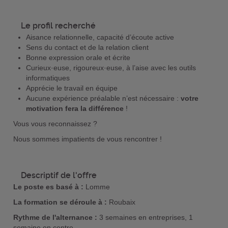
Le profil recherché
Aisance relationnelle, capacité d’écoute active
Sens du contact et de la relation client
Bonne expression orale et écrite
Curieux·euse, rigoureux·euse, à l’aise avec les outils
informatiques
Apprécie le travail en équipe
Aucune expérience préalable n’est nécessaire :
votre
motivation fera la différence
!
Vous vous reconnaissez ?
Nous sommes impatients de vous rencontrer !
Descriptif de l'offre
Le poste es basé à :
Lomme
La formation se déroule à :
Roubaix
Rythme de l'alternance :
3 semaines en entreprises, 1
semaine en centre