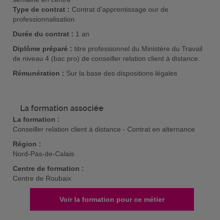
Type de contrat :
Contrat d'apprentissage our de
professionnalisation
Durée du contrat :
1 an
Diplôme préparé :
titre professionnel du Ministère du Travail
de niveau 4 (bac pro) de conseiller relation client à distance.
Rémunération :
Sur la base des dispositions légales
La formation associée
La formation :
Conseiller relation client à distance - Contrat en alternance
Région :
Nord-Pas-de-Calais
Centre de formation :
Centre de Roubaix
Voir la formation pour ce métier