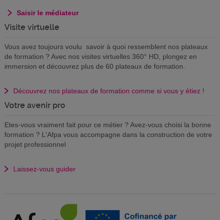
Saisir le médiateur
Visite virtuelle
Vous avez toujours voulu savoir à quoi ressemblent nos plateaux
de formation ? Avec nos visites virtuelles 360° HD, plongez en
immersion et découvrez plus de 60 plateaux de formation.
Découvrez nos plateaux de formation comme si vous y étiez !
Votre avenir pro
Etes-vous vraiment fait pour ce métier ? Avez-vous choisi la bonne
formation ? L'Afpa vous accompagne dans la construction de votre
projet professionnel
Laissez-vous guider