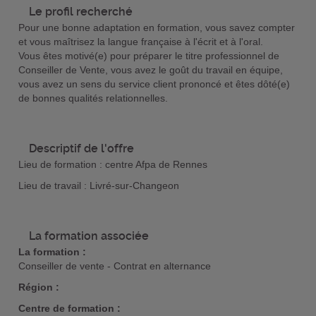
Le profil recherché
Pour une bonne adaptation en formation, vous savez compter
et vous maîtrisez la langue française à l'écrit et à l'oral.
Vous êtes motivé(e) pour préparer le titre professionnel de
Conseiller de Vente, vous avez le goût du travail en équipe,
vous avez un sens du service client prononcé et êtes dôté(e)
de bonnes qualités relationnelles.
Descriptif de l'offre
Lieu de formation : centre Afpa de Rennes
Lieu de travail : Livré-sur-Changeon
La formation associée
La formation :
Conseiller de vente - Contrat en alternance
Région :
Centre de formation :