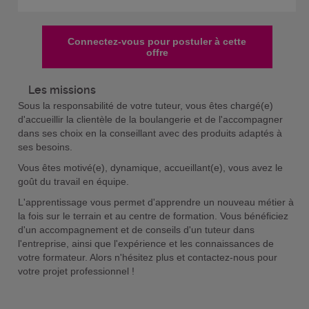
Connectez-vous pour postuler à cette
offre
Les missions
Sous la responsabilité de votre tuteur, vous êtes chargé(e)
d'accueillir la clientèle de la boulangerie et de l'accompagner
dans ses choix en la conseillant avec des produits adaptés à
ses besoins.
Vous êtes motivé(e), dynamique, accueillant(e), vous avez le
goût du travail en équipe.
L'apprentissage vous permet d'apprendre un nouveau métier à
la fois sur le terrain et au centre de formation. Vous bénéficiez
d'un accompagnement et de conseils d'un tuteur dans
l'entreprise, ainsi que l'expérience et les connaissances de
votre formateur. Alors n'hésitez plus et contactez-nous pour
votre projet professionnel !