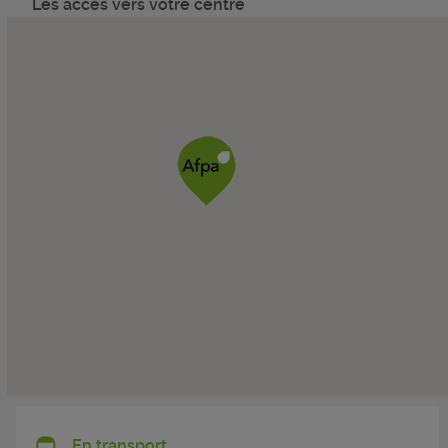
Les accès vers votre centre
En transport