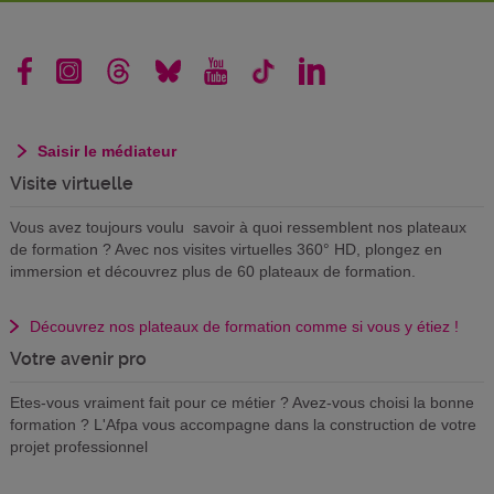
Saisir le médiateur
Visite virtuelle
Vous avez toujours voulu savoir à quoi ressemblent nos plateaux
de formation ? Avec nos visites virtuelles 360° HD, plongez en
immersion et découvrez plus de 60 plateaux de formation.
Découvrez nos plateaux de formation comme si vous y étiez !
Votre avenir pro
Etes-vous vraiment fait pour ce métier ? Avez-vous choisi la bonne
formation ? L'Afpa vous accompagne dans la construction de votre
projet professionnel