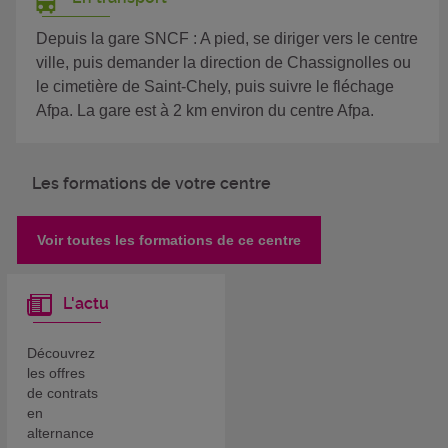
Depuis la gare SNCF : A pied, se diriger vers le centre
ville, puis demander la direction de Chassignolles ou
le cimetière de Saint-Chely, puis suivre le fléchage
Afpa. La gare est à 2 km environ du centre Afpa.
Les formations de votre centre
Voir toutes les formations de ce centre
L'actu
Découvrez
les offres
de contrats
en
alternance