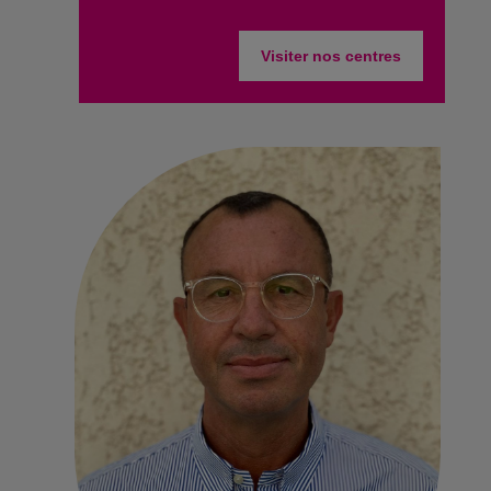
Visiter nos centres