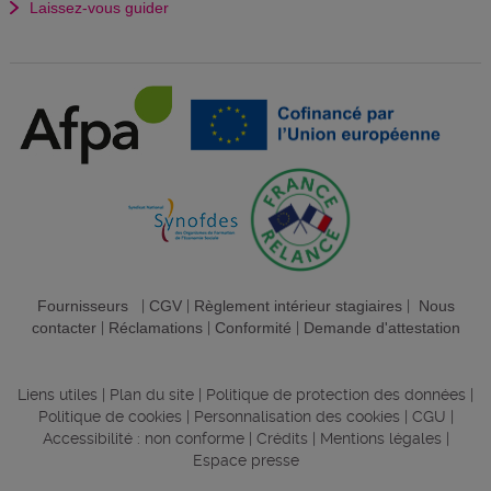
Laissez-vous guider
Fournisseurs
|
CGV
|
Règlement intérieur stagiaires
|
Nous
contacter
|
Réclamations
|
Conformité
|
Demande d'attestation
Liens utiles
|
Plan du site
|
Politique de protection des données
|
Politique de cookies
|
Personnalisation des cookies
|
CGU
|
Accessibilité : non conforme
|
Crédits
|
Mentions légales
|
Espace presse