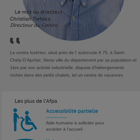
Le mot du directeur
Christian Tortosa
Directeur du Centre
Le centre lozérien, situé près de l’ autoroute A 75, à Saint-
Chély-D’Apcher, 3ème ville du département par sa population et
1ère par son activité industrielle, dispose d’hébergements
nichés dans des petits chalets, tel un centre de vacances.
Les plus de l'Afpa
Accessibilité partielle
Aide humaine à solliciter pour
accéder à l'accueil