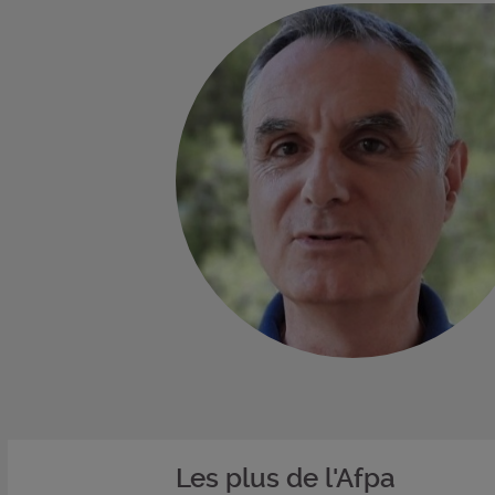
Les plus de l'Afpa