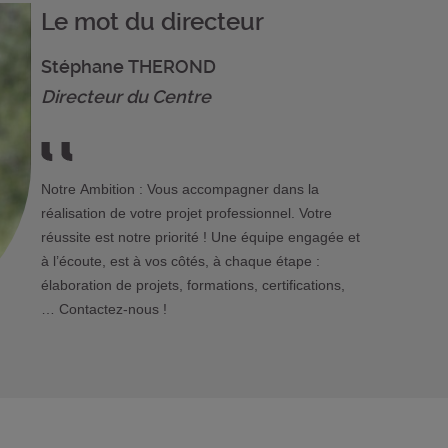
Le mot du directeur
Stéphane THEROND
Directeur du Centre
Notre Ambition : Vous accompagner dans la
réalisation de votre projet professionnel. Votre
réussite est notre priorité ! Une équipe engagée et
à l’écoute, est à vos côtés, à chaque étape :
élaboration de projets, formations, certifications,
… Contactez-nous !