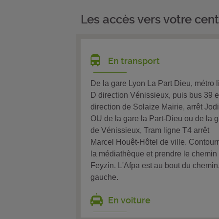
Les accès vers votre cent
En transport
De la gare Lyon La Part Dieu, métro 
D direction Vénissieux, puis bus 39 
direction de Solaize Mairie, arrêt Jod
OU de la gare la Part-Dieu ou de la 
de Vénissieux, Tram ligne T4 arrêt
Marcel Houêt-Hôtel de ville. Contour
la médiathèque et prendre le chemin
Feyzin. L'Afpa est au bout du chemin
gauche.
En voiture