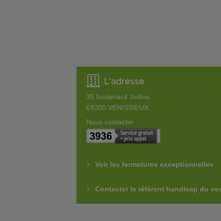
L'adresse
35 boulevard Jodino
69200
VENISSIEUX
Nous contacter
Voir les fermetures exceptionnelles
Contacter le référent handicap du ce