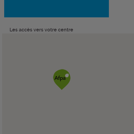
Les accès vers votre centre