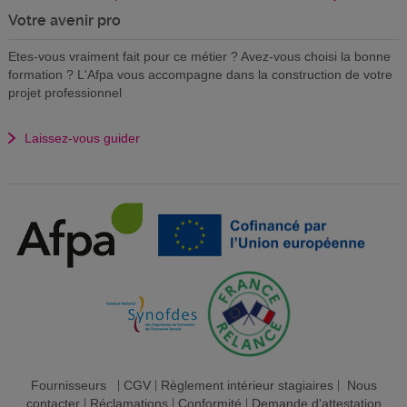
Votre avenir pro
Etes-vous vraiment fait pour ce métier ? Avez-vous choisi la bonne
formation ? L'Afpa vous accompagne dans la construction de votre
projet professionnel
Laissez-vous guider
Fournisseurs
|
CGV
|
Règlement intérieur stagiaires
|
Nous
contacter
|
Réclamations
|
Conformité
|
Demande d'attestation