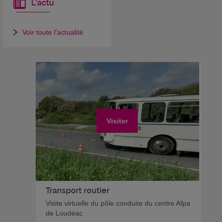
L'actu
Voir toute l'actualité
Visiter
Transport routier
Visite virtuelle du pôle conduite du centre Afpa
de Loudéac