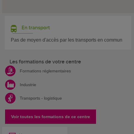
En transport
Pas de moyen d'accès par les transports en commun
Les formations de votre centre
Formations réglementaires
Industrie
Transports - logistique
Voir toutes les formations de ce centre