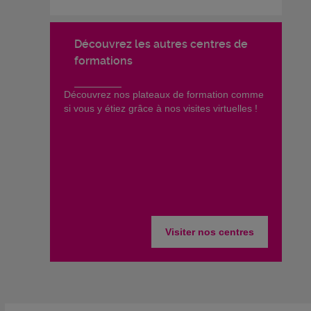
Découvrez les autres centres de
formations
​Découvrez nos plateaux de formation comme
si vous y étiez grâce à nos visites virtuelles !
Visiter nos centres