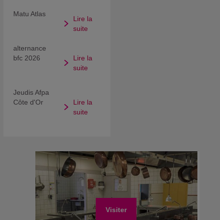
Matu Atlas
Lire la
suite
alternance
bfc 2026
Lire la
suite
Jeudis Afpa
Côte d'Or
Lire la
suite
Visiter