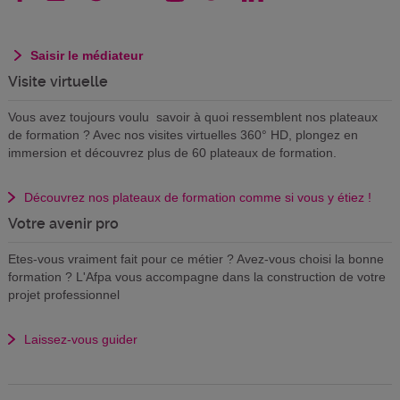
Saisir le médiateur
Visite virtuelle
Vous avez toujours voulu savoir à quoi ressemblent nos plateaux
de formation ? Avec nos visites virtuelles 360° HD, plongez en
immersion et découvrez plus de 60 plateaux de formation.
Découvrez nos plateaux de formation comme si vous y étiez !
Votre avenir pro
Etes-vous vraiment fait pour ce métier ? Avez-vous choisi la bonne
formation ? L'Afpa vous accompagne dans la construction de votre
projet professionnel
Laissez-vous guider