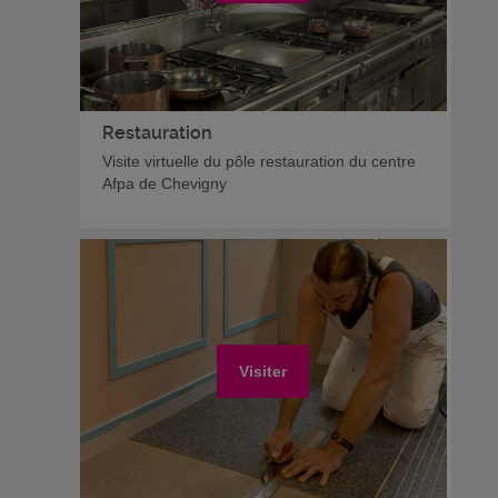
Restauration
Visite virtuelle du pôle restauration du centre
Afpa de Chevigny
Visiter