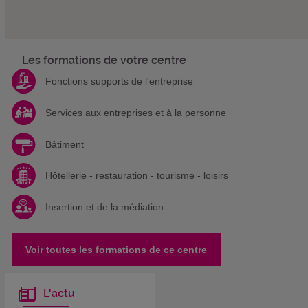
Les formations de votre centre
Fonctions supports de l'entreprise
Services aux entreprises et à la personne
Bâtiment
Hôtellerie - restauration - tourisme - loisirs
Insertion et de la médiation
Voir toutes les formations de ce centre
L'actu