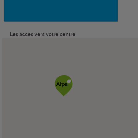
Les accès vers votre centre