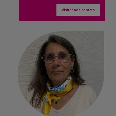
Visiter nos centres