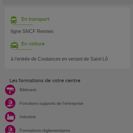
En transport
ligne SNCF Rennes
En voiture
à l'entrée de Coutances en venant de Saint Lô
Les formations de votre centre
Bâtiment
Fonctions supports de l'entreprise
Industrie
Formations réglementaires