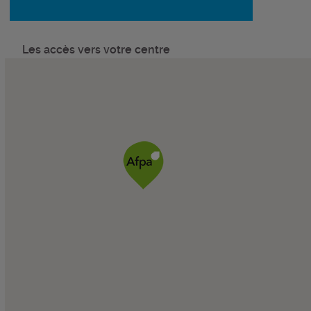
Les accès vers votre centre