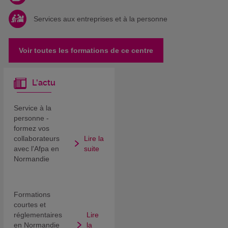
Services aux entreprises et à la personne
Voir toutes les formations de ce centre
L'actu
Service à la
personne -
formez vos
collaborateurs
Lire la
avec l'Afpa en
suite
Normandie
Formations
courtes et
réglementaires
Lire
en Normandie
la