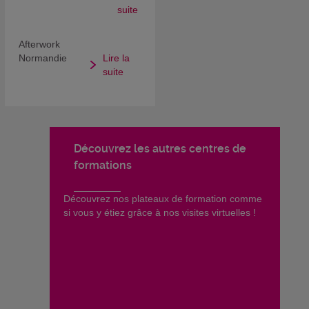
suite
Afterwork
Normandie
Lire la
suite
Découvrez les autres centres de
formations
​Découvrez nos plateaux de formation comme
si vous y étiez grâce à nos visites virtuelles !