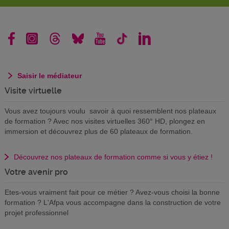
Saisir le médiateur
Visite virtuelle
Vous avez toujours voulu savoir à quoi ressemblent nos plateaux
de formation ? Avec nos visites virtuelles 360° HD, plongez en
immersion et découvrez plus de 60 plateaux de formation.
Découvrez nos plateaux de formation comme si vous y étiez !
Votre avenir pro
Etes-vous vraiment fait pour ce métier ? Avez-vous choisi la bonne
formation ? L'Afpa vous accompagne dans la construction de votre
projet professionnel