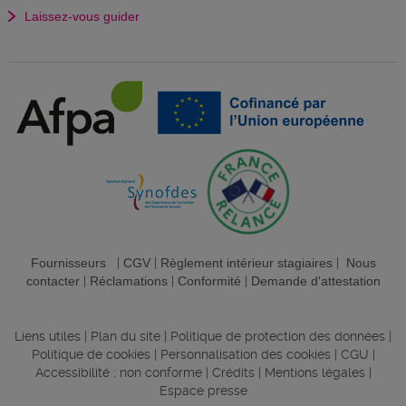
Laissez-vous guider
Fournisseurs
|
CGV
|
Règlement intérieur stagiaires
|
Nous
contacter
|
Réclamations
|
Conformité
|
Demande d'attestation
Liens utiles
|
Plan du site
|
Politique de protection des données
|
Politique de cookies
|
Personnalisation des cookies
|
CGU
|
Accessibilité : non conforme
|
Crédits
|
Mentions légales
|
Espace presse