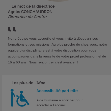
Le mot de la directrice
Agnès CONCHAUDRON
Directrice du Centre
Notre équipe vous accueille et vous invite à découvrir ses
formations et ses missions. Au plus proche de chez vous, notre
équipe pluridisciplinaire est à votre disposition pour vous
accompagner dans la réussite de votre projet professionnel de
16 à 60 ans. Nous rencontrer c’est avancer !
Les plus de l'Afpa
Accessibilité partielle
Aide humaine à solliciter pour
accéder à l'accueil