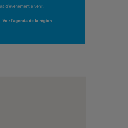
as d'évenement à venir.
Voir l'agenda de la région