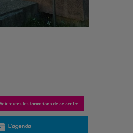
Voir toutes les formations de ce centre
L'agenda