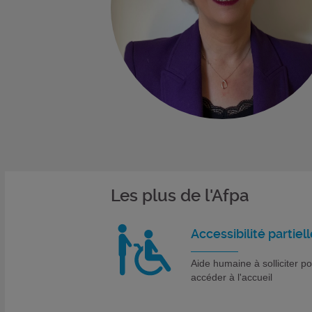
Les plus de l'Afpa
Accessibilité partiell
Aide humaine à solliciter p
accéder à l'accueil