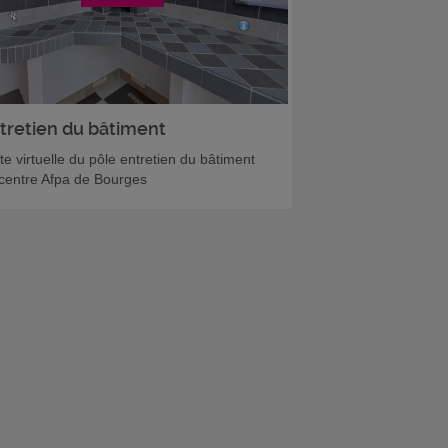
tretien du bâtiment
ite virtuelle du pôle entretien du bâtiment
centre Afpa de Bourges