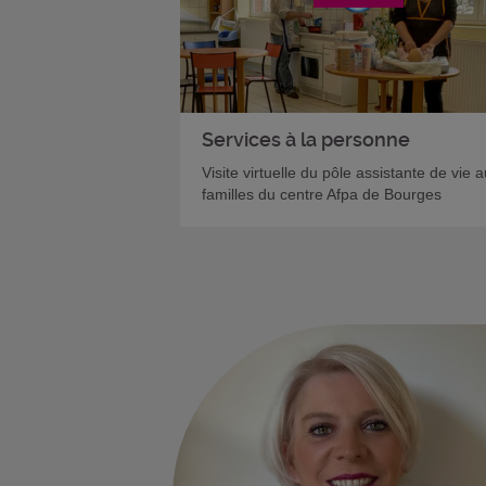
Services à la personne
Visite virtuelle du pôle assistante de vie 
familles du centre Afpa de Bourges