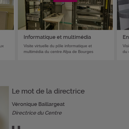
Informatique et multimédia
En
aux
Visite virtuelle du pôle informatique et
Vis
multimédia du centre Afpa de Bourges
du 
Le mot de la directrice
Véronique Baillargeat
Directrice du Centre