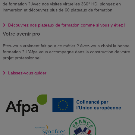
de formation ? Avec nos visites virtuelles 360° HD, plongez en
immersion et découvrez plus de 60 plateaux de formation.
Découvrez nos plateaux de formation comme si vous y étiez !
Votre avenir pro
Etes-vous vraiment fait pour ce métier ? Avez-vous choisi la bonne
formation ? L'Afpa vous accompagne dans la construction de votre
projet professionnel
Laissez-vous guider