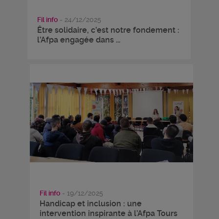
Fil info
- 24/12/2025
Être solidaire, c’est notre fondement :
l’Afpa engagée dans ...
Fil info
- 19/12/2025
Handicap et inclusion : une
intervention inspirante à l’Afpa Tours