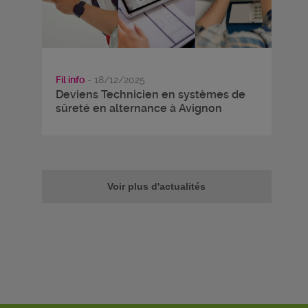
Fil info
- 18/12/2025
Deviens Technicien en systèmes de
sûreté en alternance à Avignon
Voir plus d'actualités