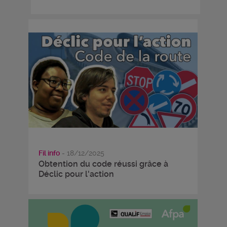
Fil info
- 18/12/2025
Obtention du code réussi grâce à
Déclic pour l'action