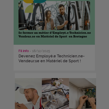
Fil info
- 18/12/2025
Devenez Employé.e Technicien.ne-
Vendeur.se en Matériel de Sport !