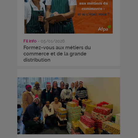
Fil info
- 05/01/2026
Formez-vous aux métiers du
commerce et de la grande
distribution