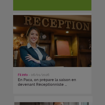
Fil info
- 06/01/2026
En Paca, on prépare la saison en
devenant Réceptionniste ...