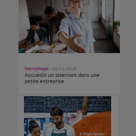
Décryptage
- 05/01/2026
Accueillir un alternant dans une
petite entreprise