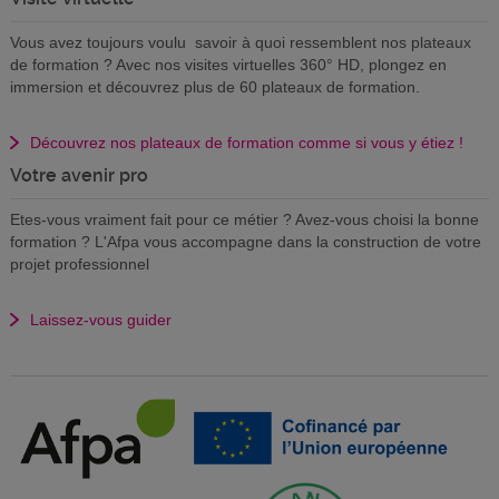
Vous avez toujours voulu savoir à quoi ressemblent nos plateaux
de formation ? Avec nos visites virtuelles 360° HD, plongez en
immersion et découvrez plus de 60 plateaux de formation.
Découvrez nos plateaux de formation comme si vous y étiez !
Votre avenir pro
Etes-vous vraiment fait pour ce métier ? Avez-vous choisi la bonne
formation ? L'Afpa vous accompagne dans la construction de votre
projet professionnel
Laissez-vous guider