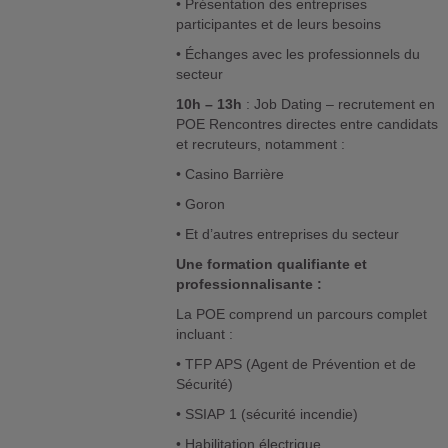
• Présentation des entreprises
participantes et de leurs besoins
• Échanges avec les professionnels du
secteur
10h – 13h
: Job Dating – recrutement en
POE Rencontres directes entre candidats
et recruteurs, notamment :
• Casino Barrière
• Goron
• Et d’autres entreprises du secteur
Une formation qualifiante et
professionnalisante :
La POE comprend un parcours complet
incluant :
• TFP APS (Agent de Prévention et de
Sécurité)
• SSIAP 1 (sécurité incendie)
• Habilitation électrique