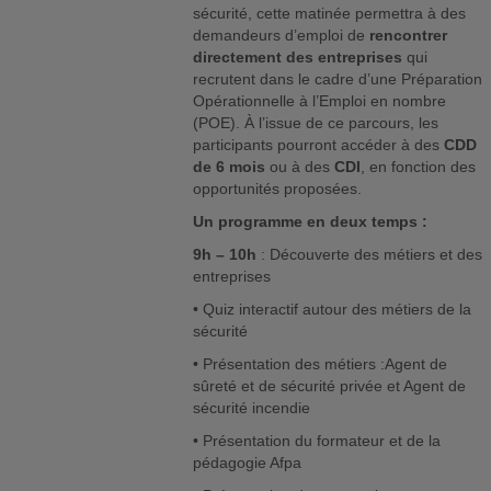
sécurité, cette matinée permettra à des
demandeurs d’emploi de
rencontrer
directement des entreprises
qui
recrutent dans le cadre d’une Préparation
Opérationnelle à l’Emploi en nombre
(POE). À l’issue de ce parcours, les
participants pourront accéder à des
CDD
de 6 mois
ou à des
CDI
, en fonction des
opportunités proposées.
Un programme en deux temps :
9h – 10h
: Découverte des métiers et des
entreprises
• Quiz interactif autour des métiers de la
sécurité
• Présentation des métiers :Agent de
sûreté et de sécurité privée et Agent de
sécurité incendie
• Présentation du formateur et de la
pédagogie Afpa