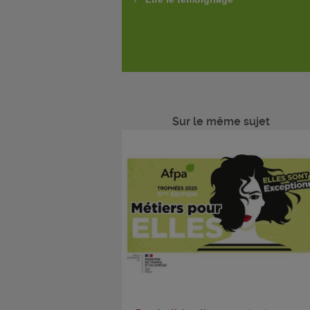
Sur le même sujet