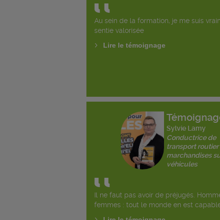
Au sein de la formation, je me suis vra
sentie valorisée
Lire le témoignage
Témoignag
Sylvie Lamy
Conductrice de
transport routier
marchandises su
véhicules
Il ne faut pas avoir de préjugés. Homm
femmes : tout le monde en est capable
Lire le témoignage