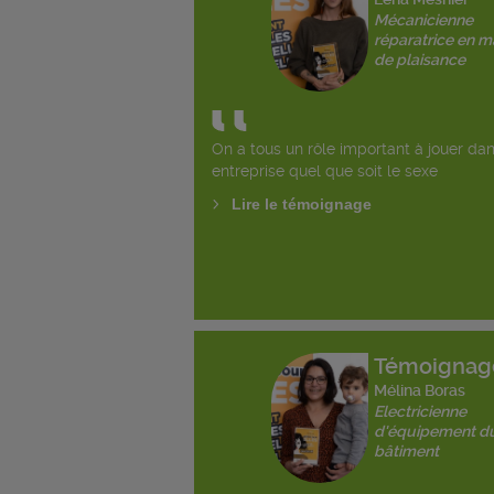
Mécanicienne
réparatrice en m
de plaisance
On a tous un rôle important à jouer da
entreprise quel que soit le sexe
Lire le témoignage
Témoignag
Mélina Boras
Electricienne
d'équipement d
bâtiment