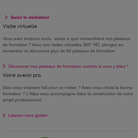
Saisir le médiateur
Visite virtuelle
Vous avez toujours voulu savoir à quoi ressemblent nos plateaux
de formation ? Avec nos visites virtuelles 360° HD, plongez en
immersion et découvrez plus de 60 plateaux de formation.
Découvrez nos plateaux de formation comme si vous y étiez !
Votre avenir pro
Etes-vous vraiment fait pour ce métier ? Avez-vous choisi la bonne
formation ? L'Afpa vous accompagne dans la construction de votre
projet professionnel
Laissez-vous guider