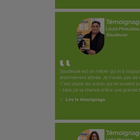
Témoignag
Laura Pinaudea
Soudeuse
Soudeuse est un métier qui m’a toujou
énormément attirée. Je n’avais pas de 
C’est plutôt les autres qui en avaient 
! Mais j’ai la chance d’être une grande 
Lire le témoignage
Témoignag
Léna Mesnier