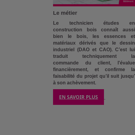
Le métier
Le technicien études en
construction bois connaît aussi
bien le bois, les essences et
matériaux dérivés que le dessin
industriel (DAO et CAO). C’est lui
traduit techniquement la
commande du client, l'évalue
financièrement, et confirme la
faisabilité du projet qu’il suit jusqu’
à son achèvement.
EN SAVOIR PLUS