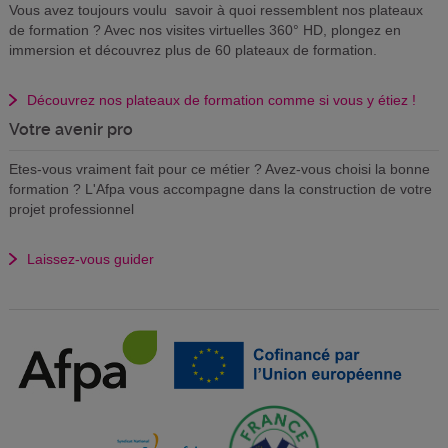
Vous avez toujours voulu savoir à quoi ressemblent nos plateaux
de formation ? Avec nos visites virtuelles 360° HD, plongez en
immersion et découvrez plus de 60 plateaux de formation.
Découvrez nos plateaux de formation comme si vous y étiez !
Votre avenir pro
Etes-vous vraiment fait pour ce métier ? Avez-vous choisi la bonne
formation ? L'Afpa vous accompagne dans la construction de votre
projet professionnel
Laissez-vous guider