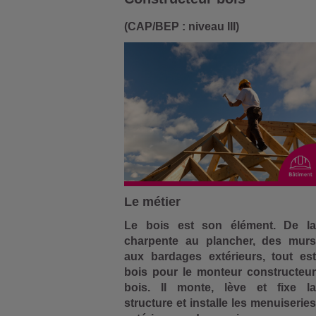
(CAP/BEP : niveau III)
Le métier
Le bois est son élément. De la
charpente au plancher, des murs
aux bardages extérieurs, tout est
bois pour le monteur constructeur
bois. Il monte, lève et fixe la
structure et installe les menuiseries