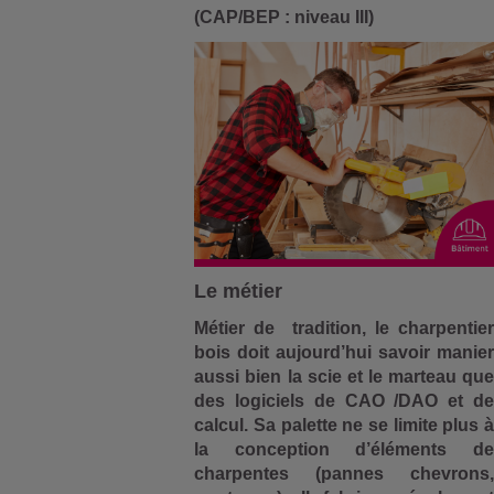
(CAP/BEP : niveau III)
Le métier
Métier de tradition, le charpentier
bois doit aujourd’hui savoir manier
aussi bien la scie et le marteau que
des logiciels de CAO /DAO et de
calcul. Sa palette ne se limite plus à
la conception d’éléments de
charpentes (pannes chevrons,