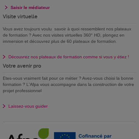
Saisir le médiateur
Visite virtuelle
Vous avez toujours voulu savoir à quoi ressemblent nos plateaux
de formation ? Avec nos visites virtuelles 360° HD, plongez en
immersion et découvrez plus de 60 plateaux de formation.
Découvrez nos plateaux de formation comme si vous y étiez !
Votre avenir pro
Etes-vous vraiment fait pour ce métier ? Avez-vous choisi la bonne
formation ? L'Afpa vous accompagne dans la construction de votre
projet professionnel
Laissez-vous guider