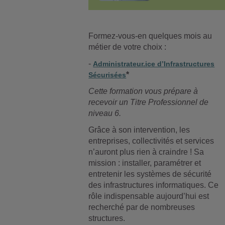
Formez-vous-en quelques mois au
métier de votre choix :
-
Administrateur.ice d’Infrastructures
*
Sécurisées
Cette formation vous prépare à
recevoir un Titre Professionnel de
niveau 6.
Grâce à son intervention, les
entreprises, collectivités et services
n’auront plus rien à craindre ! Sa
mission : installer, paramétrer et
entretenir les systèmes de sécurité
des infrastructures informatiques. Ce
rôle indispensable aujourd’hui est
recherché par de nombreuses
structures.