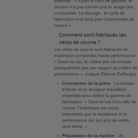
potentiel : « A part le haut de gamme, le
secteur n’a pas encore pris le virage des
composites. Le blocage : le cycle de
fabrication trop long pour l’automobile de
masse »
Comment sont fabriqués les
vélos de course ?
Les vélos de course sont fabriqués en
matériaux composites haute performance.
« Dans ce cas, le critère prix ne compte
pratiquement pas par rapport au critère de
performance », indique Etienne Defforges.
Conception de la pièce
: Le bureau
d’étude et un designer travaillent
ensemble pour définir la gamme de
fabrication. « Dans le cas d’un vélo de
course, l’esthétique est aussi
importante que la résistance et la
performance car son prix de vente
sera élevé. »
Préparation de la matière
: Un