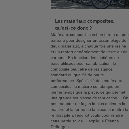
Les matériaux composites,
qu’est-ce donc ?
Matériaux composites est un terme un peu
barbare pour désigner un assemblage de
deux matériaux, à chaque fois une résine
et un renfort généralement de verre ou de
carbone. En fonction des matières de
base utilisées pour sa fabrication, le
composite peut être de résistance
standard ou qualifié de haute
performance. Spécificité des matériaux
composites, la matière se fabrique en
même temps que la pièce, ce qui permet
une grande souplesse de fabrication. « On
peut adapter de façon la plus optimum la
matière et la forme de la pièce et mettre le
renfort pile à l’endroit voulu pour rendre
cette partie solide », explique Etienne
Defforges.