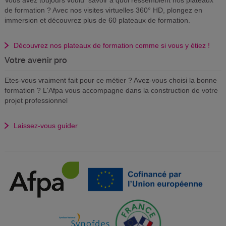
Vous avez toujours voulu savoir à quoi ressemblent nos plateaux
de formation ? Avec nos visites virtuelles 360° HD, plongez en
immersion et découvrez plus de 60 plateaux de formation.
Découvrez nos plateaux de formation comme si vous y étiez !
Votre avenir pro
Etes-vous vraiment fait pour ce métier ? Avez-vous choisi la bonne
formation ? L'Afpa vous accompagne dans la construction de votre
projet professionnel
Laissez-vous guider