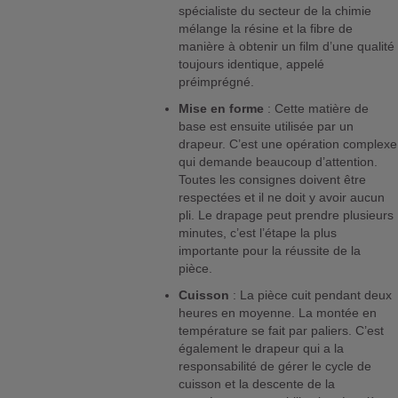
spécialiste du secteur de la chimie
mélange la résine et la fibre de
manière à obtenir un film d’une qualité
toujours identique, appelé
préimprégné.
Mise en forme
: Cette matière de
base est ensuite utilisée par un
drapeur. C’est une opération complexe
qui demande beaucoup d’attention.
Toutes les consignes doivent être
respectées et il ne doit y avoir aucun
pli. Le drapage peut prendre plusieurs
minutes, c’est l’étape la plus
importante pour la réussite de la
pièce.
Cuisson
: La pièce cuit pendant deux
heures en moyenne. La montée en
température se fait par paliers. C’est
également le drapeur qui a la
responsabilité de gérer le cycle de
cuisson et la descente de la