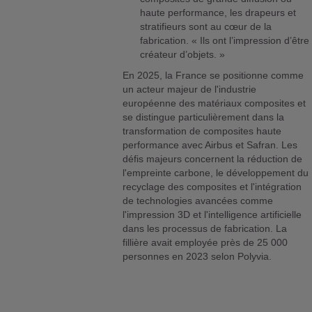
haute performance, les drapeurs et
stratifieurs sont au cœur de la
fabrication. « Ils ont l’impression d’être
créateur d’objets. »
En 2025, la France se positionne comme
un acteur majeur de l'industrie
européenne des matériaux composites et
se distingue particulièrement dans la
transformation de composites haute
performance avec Airbus et Safran. Les
défis majeurs concernent la réduction de
l'empreinte carbone, le développement du
recyclage des composites et l'intégration
de technologies avancées comme
l'impression 3D et l'intelligence artificielle
dans les processus de fabrication. La
fillière avait employée près de 25 000
personnes en 2023 selon Polyvia.