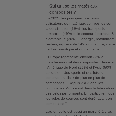
Qui utilise les matériaux
composites ?
En 2025, les principaux secteurs
utilisateurs de matériaux composites sont :
la construction (19%), les transports
terrestres (49%) et le secteur électrique &
électronique (20%). L’énergie, notamment
l’éolien, représente 14% du marché, suivie
de l’aéronautique et du nautisme.
L’Europe représente environ 23% du
marché mondial des composites, derrière
l’Amérique du Nord (26%) et l’Asie (50%).
Le secteur des sports et des loisirs
continue d’utiliser de plus en plus de
composites : "Depuis 2 à 3 ans, les
composites s’imposent dans la fabrication
des vélos performants. En particulier, tous
les vélos de courses sont dorénavant en
composites."
L’automobile est aussi un marché à gros