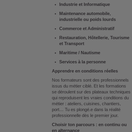
Industrie et Informatique
Maintenance automobile,
industrielle ou poids lourds
Commerce et Administratif
Restauration, Hôtellerie, Tourisme
et Transport
Maritime / Nautisme
Services à la personne
Apprendre en conditions réelles
Nos formateurs sont des professionnels
issus du métier ciblé. Et les formations
se déroulent sur des plateaux techniques
qui reproduisent les vraies conditions du
métier : ateliers, cuisines, chantiers,
port… Tu es plongé.e dans la réalité
professionnelle dès le premier jour.
Choisir ton parcours : en continu ou
en alternance