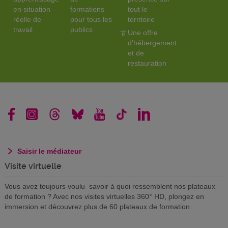
en situation
formations
tout le
réelle de
pour tous les
territoire
travail
publics
Une offre
d'hébergement
et de
restauration
Saisir le médiateur
Visite virtuelle
Vous avez toujours voulu savoir à quoi ressemblent nos plateaux
de formation ? Avec nos visites virtuelles 360° HD, plongez en
immersion et découvrez plus de 60 plateaux de formation.