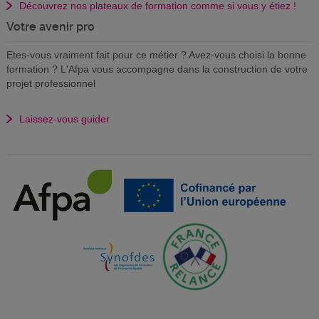
Découvrez nos plateaux de formation comme si vous y étiez !
Votre avenir pro
Etes-vous vraiment fait pour ce métier ? Avez-vous choisi la bonne
formation ? L'Afpa vous accompagne dans la construction de votre
projet professionnel
Laissez-vous guider