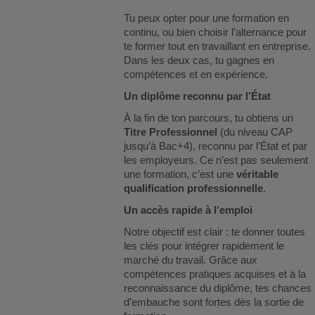
Tu peux opter pour une formation en
continu, ou bien choisir l’alternance pour
te former tout en travaillant en entreprise.
Dans les deux cas, tu gagnes en
compétences et en expérience.
Un diplôme reconnu par l’État
À la fin de ton parcours, tu obtiens un
Titre Professionnel
(du niveau CAP
jusqu’à Bac+4), reconnu par l’État et par
les employeurs. Ce n’est pas seulement
une formation, c’est une
véritable
qualification professionnelle
.
Un accès rapide à l’emploi
Notre objectif est clair : te donner toutes
les clés pour intégrer rapidement le
marché du travail. Grâce aux
compétences pratiques acquises et à la
reconnaissance du diplôme, tes chances
d’embauche sont fortes dès la sortie de