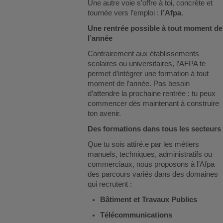
Une autre voie s’offre à toi, concrète et
tournée vers l’emploi :
l’Afpa
.
Une rentrée possible à tout moment de
l’année
Contrairement aux établissements
scolaires ou universitaires, l’AFPA te
permet d’intégrer une formation à tout
moment de l’année. Pas besoin
d’attendre la prochaine rentrée : tu peux
commencer dès maintenant à construire
ton avenir.
Des formations dans tous les secteurs
Que tu sois attiré.e par les métiers
manuels, techniques, administratifs ou
commerciaux, nous proposons à l’Afpa
des parcours variés dans des domaines
qui recrutent :
Bâtiment et Travaux Publics
Télécommunications