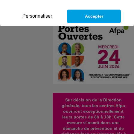
Personnaliser
Accepter
Sur décision de la Direction
générale, tous les centres Afpa
ouvriront exceptionnellement
leurs portes de 8h à 13h. Cette
mesure s'inscrit dans une
démarche de prévention et de
vigilance face aux risques liés à