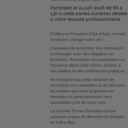
Participez le 24 juin 2026 de 8h à
13h à cette portes ouvertes dédiée
à votre réussite professionnelle
A l'Afpa en Provence-Côte d'Azur, trouvez
la solution changer votre vie !
L’occasion de rencontrer nos formateurs
et échanger avec des stagiaires en
formation. Rencontrer nos partenaires en
Provence-Alpes-Côte d'Azur, assister à
des ateliers et des conférences pratiques.
Ne manquez pas cette occasion de
rencontrer nos conseillers et de découvrir
les métiers que nous proposons en
formation et particulièrement ceux
accessibles près de chez vous.
La Journée Portes Ouvertes est une
occasion unique de découvrir la richesse
de l’offre Afpa.