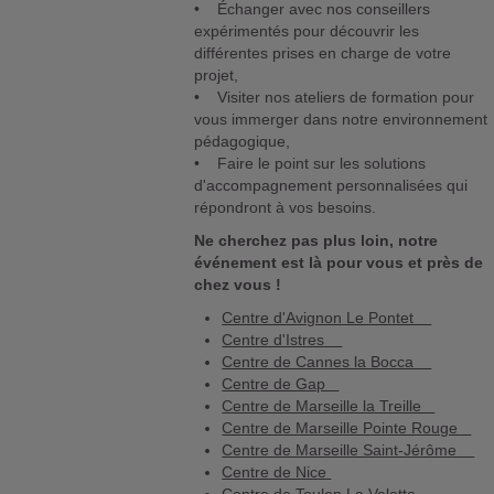
• Échanger avec nos conseillers
expérimentés pour découvrir les
différentes prises en charge de votre
projet,
• Visiter nos ateliers de formation pour
vous immerger dans notre environnement
pédagogique,
• Faire le point sur les solutions
d'accompagnement personnalisées qui
répondront à vos besoins.
Ne cherchez pas plus loin, notre
événement est là pour vous et près de
chez vous !
Centre d'Avignon Le Pontet
Centre d'Istres
Centre de Cannes la Bocca
Centre de Gap
Centre de Marseille la Treille
Centre de Marseille Pointe Rouge
Centre de Marseille Saint-Jérôme
Centre de Nice
Centre de Toulon La Valette