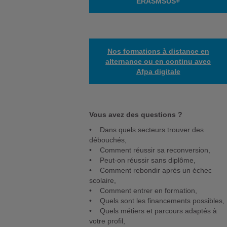
ERASMSUS+
Nos formations à distance en
alternance ou en continu avec
Afpa digitale
Vous avez des questions ?
• Dans quels secteurs trouver des
débouchés,
• Comment réussir sa reconversion,
• Peut-on réussir sans diplôme,
• Comment rebondir après un échec
scolaire,
• Comment entrer en formation,
• Quels sont les financements possibles,
• Quels métiers et parcours adaptés à
votre profil,