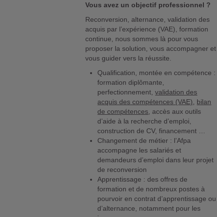
Vous avez un objectif professionnel ?
Reconversion, alternance, validation des
acquis par l’expérience (VAE), formation
continue, nous sommes là pour vous
proposer la solution, vous accompagner et
vous guider vers la réussite.
Qualification, montée en compétence :
formation diplômante,
perfectionnement,
validation des
acquis des compétences (VAE)
,
bilan
de compétences
, accès aux outils
d’aide à la recherche d’emploi,
construction de CV, financement …
Changement de métier : l’Afpa
accompagne les salariés et
demandeurs d’emploi dans leur projet
de reconversion
Apprentissage : des offres de
formation et de nombreux postes à
pourvoir en contrat d’apprentissage ou
d’alternance, notamment pour les