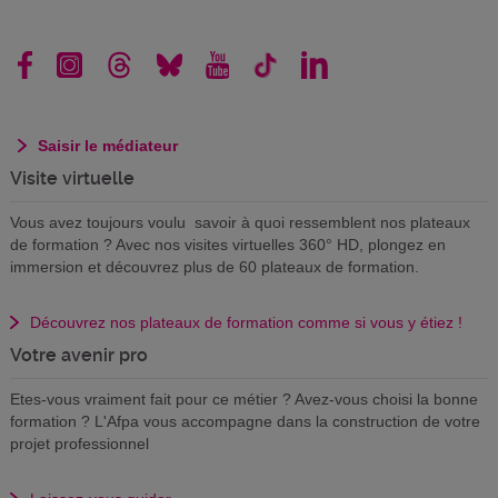
Saisir le médiateur
Visite virtuelle
Vous avez toujours voulu savoir à quoi ressemblent nos plateaux
de formation ? Avec nos visites virtuelles 360° HD, plongez en
immersion et découvrez plus de 60 plateaux de formation.
Découvrez nos plateaux de formation comme si vous y étiez !
Votre avenir pro
Etes-vous vraiment fait pour ce métier ? Avez-vous choisi la bonne
formation ? L'Afpa vous accompagne dans la construction de votre
projet professionnel