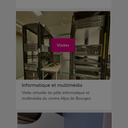
Visiter
Informatique et multimédia
Visite virtuelle du pôle informatique et
multimédia du centre Afpa de Bourges