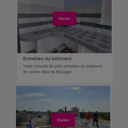
Visiter
Entretien du bâtiment
Visite virtuelle du pôle entretien du bâtiment
du centre Afpa de Bourges
Visiter