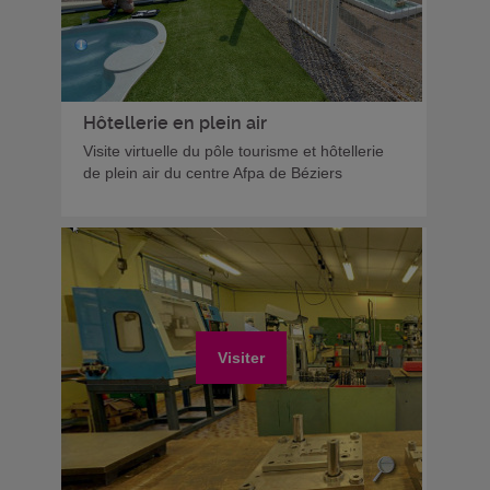
Hôtellerie en plein air
Visite virtuelle du pôle tourisme et hôtellerie
de plein air du centre Afpa de Béziers
Visiter