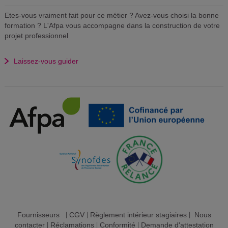
Etes-vous vraiment fait pour ce métier ? Avez-vous choisi la bonne
formation ? L'Afpa vous accompagne dans la construction de votre
projet professionnel
Laissez-vous guider
Fournisseurs
|
CGV
|
Règlement intérieur stagiaires
|
Nous
contacter
|
Réclamations
|
Conformité
|
Demande d'attestation