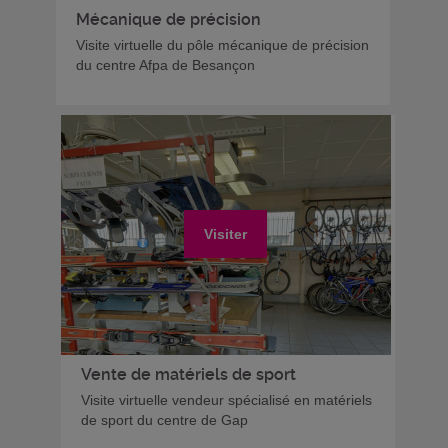
Mécanique de précision
Visite virtuelle du pôle mécanique de précision
du centre Afpa de Besançon
Visiter
Vente de matériels de sport
Visite virtuelle vendeur spécialisé en matériels
de sport du centre de Gap