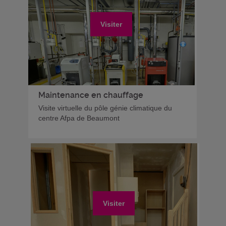
Visiter
Maintenance en chauffage
Visite virtuelle du pôle génie climatique du
centre Afpa de Beaumont
Visiter