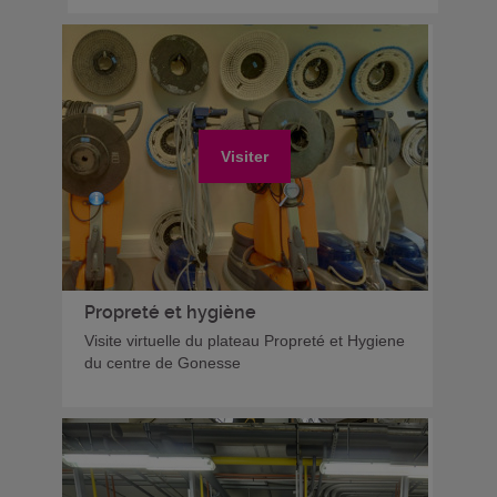
Visiter
Propreté et hygiène
Visite virtuelle du plateau Propreté et Hygiene
du centre de Gonesse