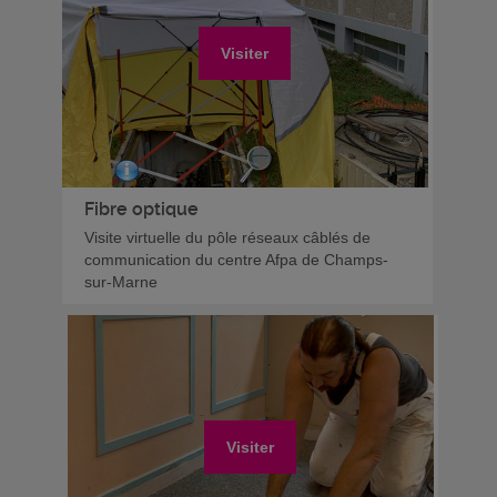
Visiter
Fibre optique
Visite virtuelle du pôle réseaux câblés de
communication du centre Afpa de Champs-
sur-Marne
Visiter