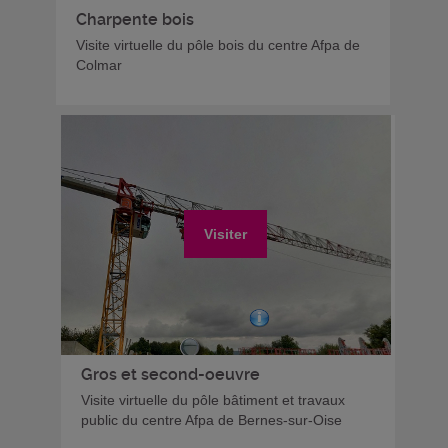
Charpente bois
Visite virtuelle du pôle bois du centre Afpa de
Colmar
Visiter
Gros et second-oeuvre
Visite virtuelle du pôle bâtiment et travaux
public du centre Afpa de Bernes-sur-Oise