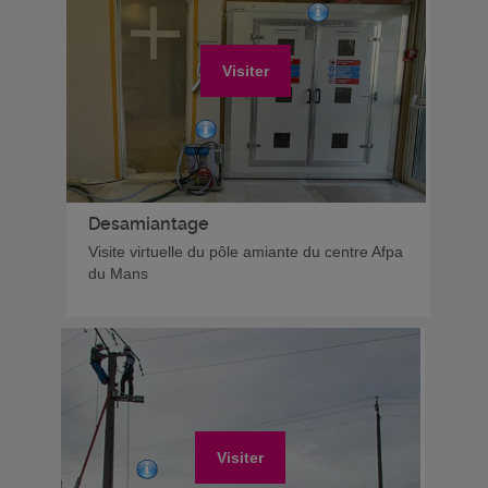
Visiter
Desamiantage
Visite virtuelle du pôle amiante du centre Afpa
du Mans
Visiter