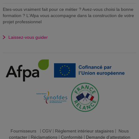
Etes-vous vraiment fait pour ce métier ? Avez-vous choisi la bonne
formation ? L'Afpa vous accompagne dans la construction de votre
projet professionnel
Laissez-vous guider
Fournisseurs
|
CGV
|
Règlement intérieur stagiaires
|
Nous
contacter
|
Réclamations
|
Conformité
|
Demande d'attestation