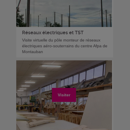
Réseaux électriques et TST
Visite virtuelle du pôle monteur de réseaux
électriques aéro-souterrains du centre Afpa de
Montauban
Visiter