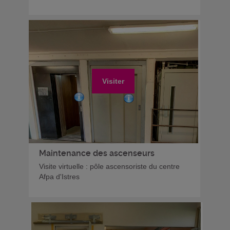
Visiter
Maintenance des ascenseurs
Visite virtuelle : pôle ascensoriste du centre
Afpa d'Istres