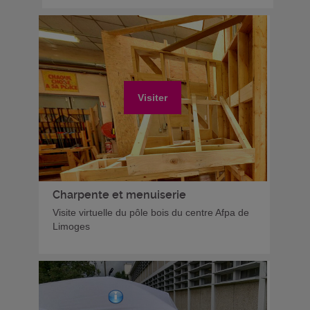
Visiter
Charpente et menuiserie
Visite virtuelle du pôle bois du centre Afpa de
Limoges