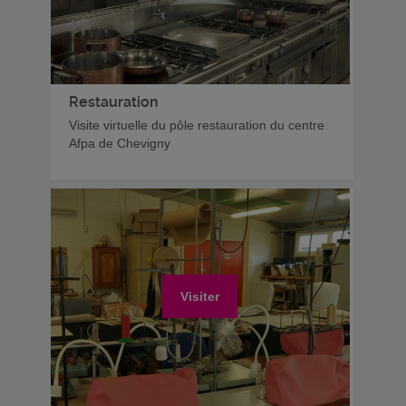
Restauration
Visite virtuelle du pôle restauration du centre
Afpa de Chevigny
Visiter