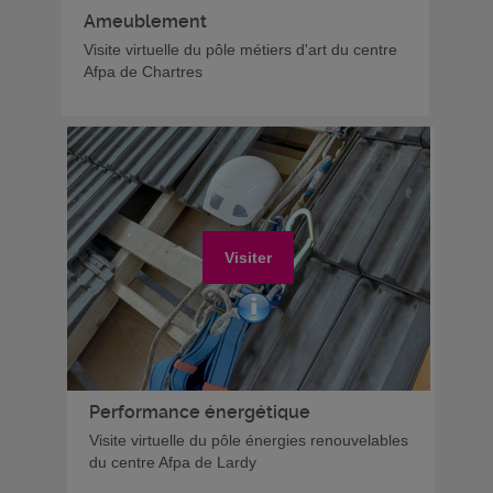
Ameublement
Visite virtuelle du pôle métiers d'art du centre
Afpa de Chartres
Visiter
Performance énergétique
Visite virtuelle du pôle énergies renouvelables
du centre Afpa de Lardy