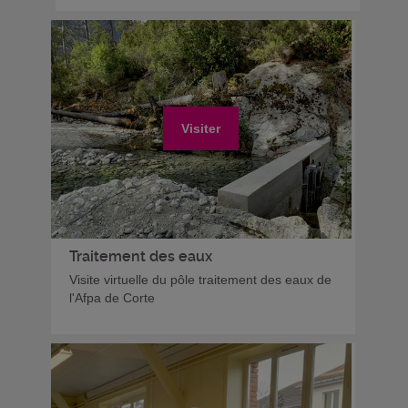
Visiter
Traitement des eaux
Visite virtuelle du pôle traitement des eaux de
l'Afpa de Corte