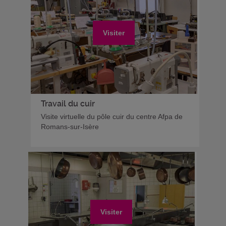
Visiter
Travail du cuir
Visite virtuelle du pôle cuir du centre Afpa de
Romans-sur-Isère
Visiter