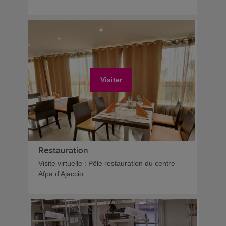
Visiter
Restauration
Visite virtuelle : Pôle restauration du centre
Afpa d'Ajaccio