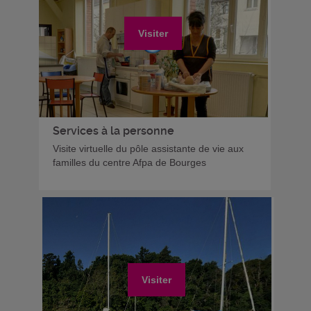
Visiter
Services à la personne
Visite virtuelle du pôle assistante de vie aux
familles du centre Afpa de Bourges
Visiter