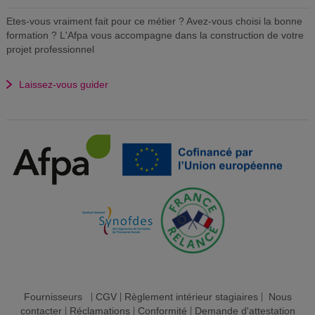
Etes-vous vraiment fait pour ce métier ? Avez-vous choisi la bonne
formation ? L'Afpa vous accompagne dans la construction de votre
projet professionnel
Laissez-vous guider
Fournisseurs
|
CGV
|
Règlement intérieur stagiaires
|
Nous
contacter
|
Réclamations
|
Conformité
|
Demande d'attestation