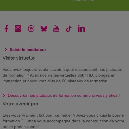
Saisir le médiateur
Visite virtuelle
Vous avez toujours voulu savoir à quoi ressemblent nos plateaux
de formation ? Avec nos visites virtuelles 360° HD, plongez en
immersion et découvrez plus de 60 plateaux de formation.
Découvrez nos plateaux de formation comme si vous y étiez !
Votre avenir pro
Etes-vous vraiment fait pour ce métier ? Avez-vous choisi la bonne
formation ? L'Afpa vous accompagne dans la construction de votre
projet professionnel