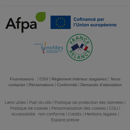
Fournisseurs
|
CGV
|
Règlement intérieur stagiaires
|
Nous
contacter
|
Réclamations
|
Conformité
|
Demande d'attestation
Liens utiles
|
Plan du site
|
Politique de protection des données
|
Politique de cookies
|
Personnalisation des cookies
|
CGU
|
Accessibilité : non conforme
|
Crédits
|
Mentions légales
|
Espace presse