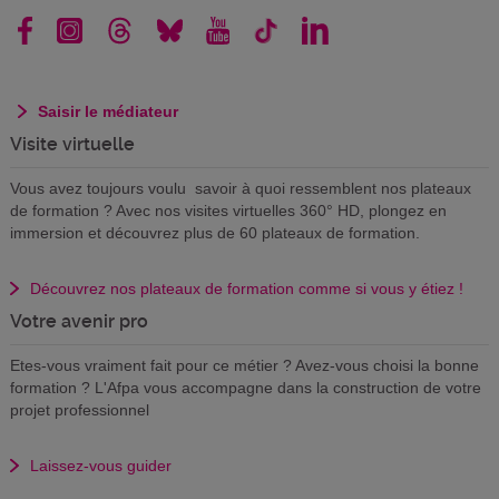
Saisir le médiateur
Visite virtuelle
Vous avez toujours voulu savoir à quoi ressemblent nos plateaux
de formation ? Avec nos visites virtuelles 360° HD, plongez en
immersion et découvrez plus de 60 plateaux de formation.
Découvrez nos plateaux de formation comme si vous y étiez !
Votre avenir pro
Etes-vous vraiment fait pour ce métier ? Avez-vous choisi la bonne
formation ? L'Afpa vous accompagne dans la construction de votre
projet professionnel
Laissez-vous guider