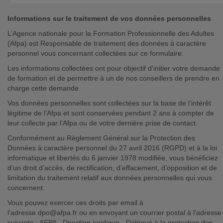
Informations sur le traitement de vos données personnelles
L’Agence nationale pour la Formation Professionnelle des Adultes
(Afpa) est Responsable de traitement des données à caractère
personnel vous concernant collectées sur ce formulaire.
Les informations collectées ont pour objectif d'initier votre demande
de formation et de permettre à un de nos conseillers de prendre en
charge cette demande.
Vos données personnelles sont collectées sur la base de l’intérêt
légitime de l’Afpa et sont conservées pendant 2 ans à compter de
leur collecte par l’Afpa ou de votre dernière prise de contact.
Conformément au Règlement Général sur la Protection des
Données à caractère personnel du 27 avril 2016 (RGPD) et à la loi
informatique et libertés du 6 janvier 1978 modifiée, vous bénéficiez
d’un droit d’accès, de rectification, d’effacement, d’opposition et de
limitation du traitement relatif aux données personnelles qui vous
concernent.
Vous pouvez exercer ces droits par email à
l’adresse
dpo@afpa.fr
ou en envoyant un courrier postal à l'adresse
suivante : AFPA - Direction juridique - Délégué à la protection des