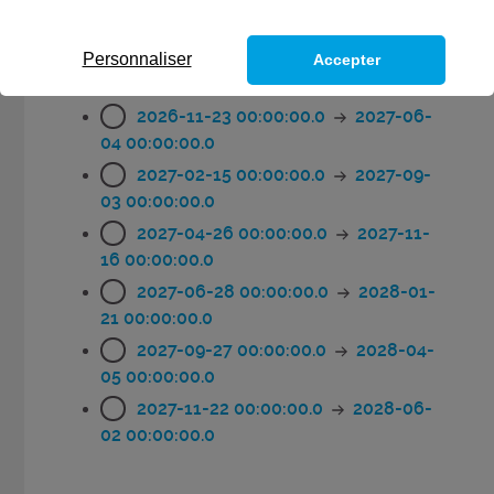
Choisissez votre session
2026-09-28 00:00:00.0
2027-04-
Personnaliser
Accepter
09 00:00:00.0
2026-11-23 00:00:00.0
2027-06-
04 00:00:00.0
2027-02-15 00:00:00.0
2027-09-
03 00:00:00.0
2027-04-26 00:00:00.0
2027-11-
16 00:00:00.0
2027-06-28 00:00:00.0
2028-01-
21 00:00:00.0
2027-09-27 00:00:00.0
2028-04-
05 00:00:00.0
2027-11-22 00:00:00.0
2028-06-
02 00:00:00.0