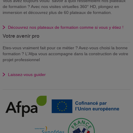
Vous avez toujours voulu savoir à quoi ressemblent nos plateaux
de formation ? Avec nos visites virtuelles 360° HD, plongez en
immersion et découvrez plus de 60 plateaux de formation.
Découvrez nos plateaux de formation comme si vous y étiez !
Votre avenir pro
Etes-vous vraiment fait pour ce métier ? Avez-vous choisi la bonne
formation ? L'Afpa vous accompagne dans la construction de votre
projet professionnel
Laissez-vous guider