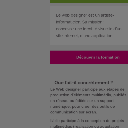
Le web designer est un artiste-
informaticien. Sa mission :
concevoir une identité visuelle d'un
site internet, d'une application...
Découvrir la formation
Que fait-il concrètement ?
Le Web designer participe aux étapes de
production d'éléments multimédia, publiés
en réseau ou édités sur un support
numérique, pour créer des outils de
communication sur écran.
Il/elle participe à la conception de projets
multimédias (réalisation ou adaptation