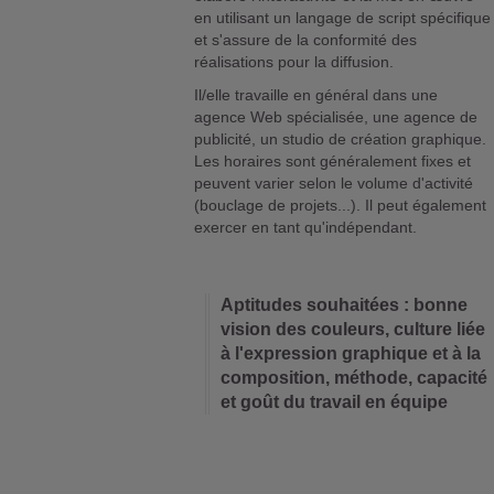
en utilisant un langage de script spécifique
et s'assure de la conformité des
réalisations pour la diffusion.
Il/elle travaille en général dans une
agence Web spécialisée, une agence de
publicité, un studio de création graphique.
Les horaires sont généralement fixes et
peuvent varier selon le volume d'activité
(bouclage de projets...). Il peut également
exercer en tant qu'indépendant.
Aptitudes souhaitées : bonne
vision des couleurs, culture liée
à l'expression graphique et à la
composition, méthode, capacité
et goût du travail en équipe