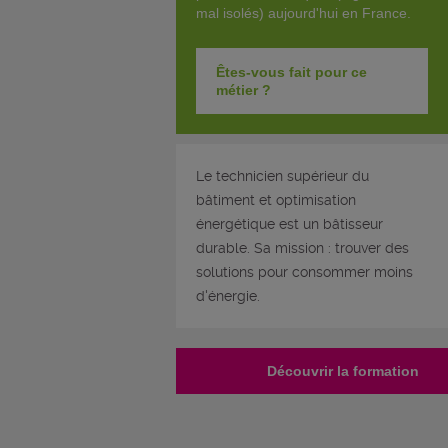
mal isolés) aujourd'hui en France.
Êtes-vous fait pour ce
métier ?
Le technicien supérieur du
bâtiment et optimisation
énergétique est un bâtisseur
durable. Sa mission : trouver des
solutions pour consommer moins
d'énergie.
Découvrir la formation