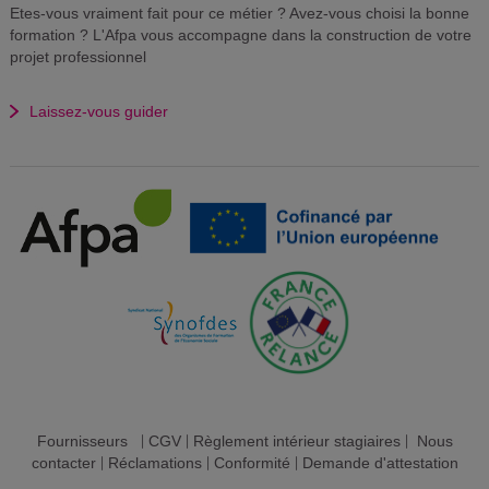
Etes-vous vraiment fait pour ce métier ? Avez-vous choisi la bonne
formation ? L'Afpa vous accompagne dans la construction de votre
projet professionnel
Laissez-vous guider
Fournisseurs
|
CGV
|
Règlement intérieur stagiaires
|
Nous
contacter
|
Réclamations
|
Conformité
|
Demande d'attestation