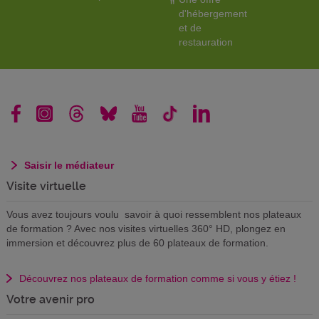
d'hébergement
et de
restauration
Saisir le médiateur
Visite virtuelle
Vous avez toujours voulu savoir à quoi ressemblent nos plateaux
de formation ? Avec nos visites virtuelles 360° HD, plongez en
immersion et découvrez plus de 60 plateaux de formation.
Découvrez nos plateaux de formation comme si vous y étiez !
Votre avenir pro