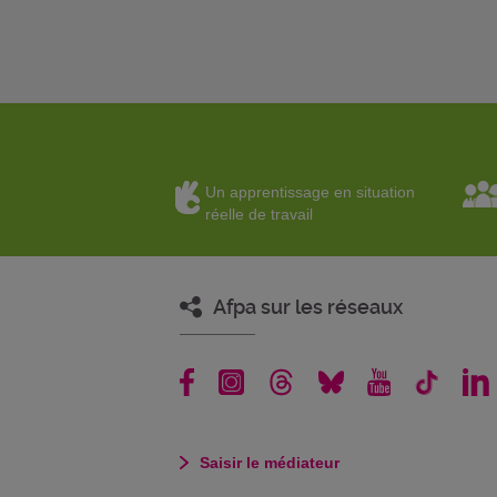
Un apprentissage en situation
réelle de travail
Afpa sur les réseaux
Saisir le médiateur