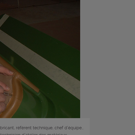
bricant, référent technique, chef d’équipe…