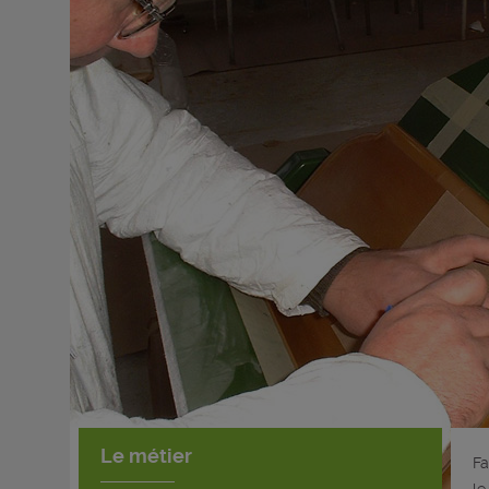
Le métier
Fa