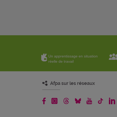
Un apprentissage en situation
réelle de travail
Afpa sur les réseaux