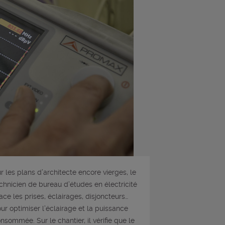
r les plans d’architecte encore vierges, le
chnicien de bureau d’études en électricité
ace les prises, éclairages, disjoncteurs…
ur optimiser l’éclairage et la puissance
nsommée. Sur le chantier, il vérifie que le