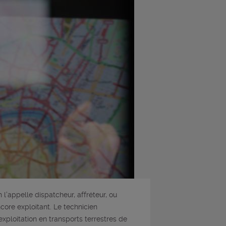
 l’appelle dispatcheur, affréteur, ou
core exploitant. Le technicien
exploitation en transports terrestres de