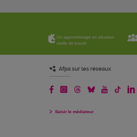
Un apprentissage en situation
réelle de travail
Afpa sur les réseaux
Saisir le médiateur