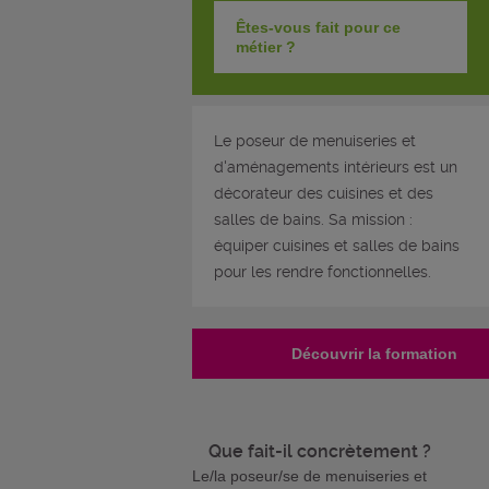
Êtes-vous fait pour ce
métier ?
Le poseur de menuiseries et
d'aménagements intérieurs est un
décorateur des cuisines et des
salles de bains. Sa mission :
équiper cuisines et salles de bains
pour les rendre fonctionnelles.
Découvrir la formation
Que fait-il concrètement ?
Le/la poseur/se de menuiseries et