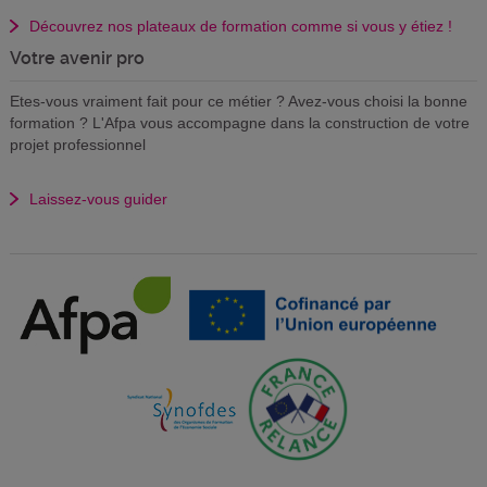
Découvrez nos plateaux de formation comme si vous y étiez !
Votre avenir pro
Etes-vous vraiment fait pour ce métier ? Avez-vous choisi la bonne
formation ? L'Afpa vous accompagne dans la construction de votre
projet professionnel
Laissez-vous guider