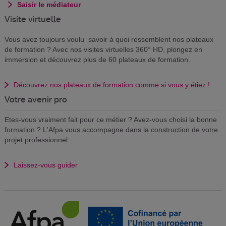
Saisir le médiateur
Visite virtuelle
Vous avez toujours voulu savoir à quoi ressemblent nos plateaux
de formation ? Avec nos visites virtuelles 360° HD, plongez en
immersion et découvrez plus de 60 plateaux de formation.
Découvrez nos plateaux de formation comme si vous y étiez !
Votre avenir pro
Etes-vous vraiment fait pour ce métier ? Avez-vous choisi la bonne
formation ? L'Afpa vous accompagne dans la construction de votre
projet professionnel
Laissez-vous guider