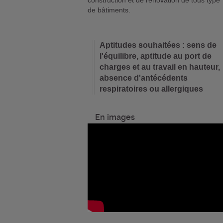
de bâtiments.
Aptitudes souhaitées : sens de
l'équilibre, aptitude au port de
charges et au travail en hauteur,
absence d'antécédents
respiratoires ou allergiques
En images