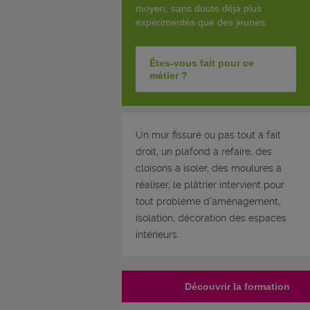
moyen, sans doute déjà plus
expérimentés que des jeunes.
Êtes-vous fait pour ce
métier ?
Un mur fissuré ou pas tout à fait
droit, un plafond à refaire, des
cloisons à isoler, des moulures à
réaliser, le plâtrier intervient pour
tout problème d’aménagement,
isolation, décoration des espaces
intérieurs.
Découvrir la formation